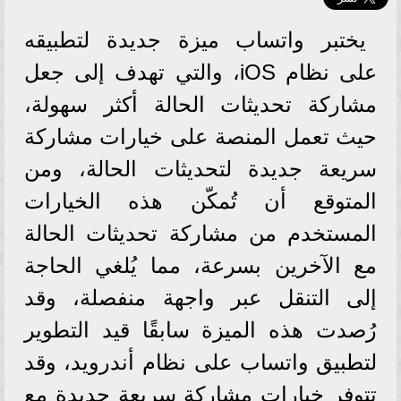
يختبر واتساب ميزة جديدة لتطبيقه
على نظام iOS، والتي تهدف إلى جعل
مشاركة تحديثات الحالة أكثر سهولة،
حيث تعمل المنصة على خيارات مشاركة
سريعة جديدة لتحديثات الحالة، ومن
المتوقع أن تُمكّن هذه الخيارات
المستخدم من مشاركة تحديثات الحالة
مع الآخرين بسرعة، مما يُلغي الحاجة
إلى التنقل عبر واجهة منفصلة، وقد
رُصدت هذه الميزة سابقًا قيد التطوير
لتطبيق واتساب على نظام أندرويد، وقد
تتوفر خيارات مشاركة سريعة جديدة مع