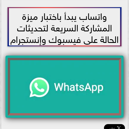
2025-10-08 09:34:57
واتساب يبدأ باختبار ميزة
المشاركة السريعة لتحديثات
الحالة على فيسبوك وإنستجرام