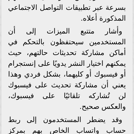
بسرعة عبر تطبيقات التواصل الاجتماعي
المذكورة أعلاه.
وأشار متتبع الميزات إلى أن
المستخدمين سيحتفظون بالتحكم في
أماكن مشاركة تحديثات حالتهم، حيث
يمكنهم اختيار النشر يدويًا على إنستجرام
أو فيسبوك أو كليهما، بشكل فردي وهذا
يعني أن مشاركة تحديث على فيسبوك
لن تُشاركه تلقائيًا على فيسبوك،
والعكس صحيح.
وقد يضطر المستخدمون إلى ربط
حساب واتساب الخاص بهم بمركز