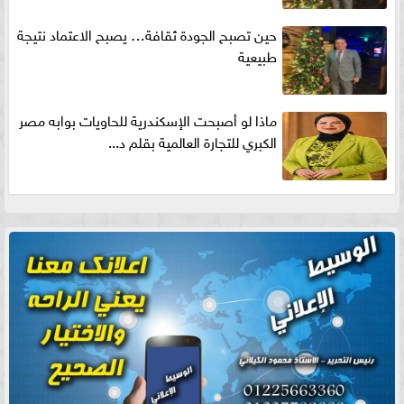
حين تصبح الجودة ثقافة… يصبح الاعتماد نتيجة
طبيعية
ماذا لو أصبحت الإسكندرية للحاويات بوابه مصر
الكبري للتجارة العالمية بقلم د...