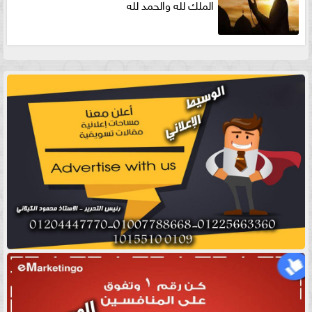
الملك لله والحمد لله