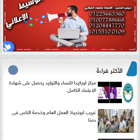
الأكثر قراءةً
مركز اوركيدا للنساء والتوليد يحصل على شهادة
الاعتماد الكامل
غريب ابونجرة: العمل العام وخدمة الناس فى
دمنا