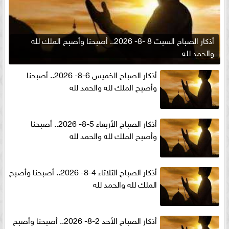
أذكار الصباح السبت 8 -8- 2026.. أصبحنا وأصبح الملك لله
والحمد لله
أذكار الصباح الخميس 6-8- 2026.. أصبحنا
وأصبح الملك لله والحمد لله
أذكار الصباح الأربعاء 5-8- 2026.. أصبحنا
وأصبح الملك لله والحمد لله
أذكار الصباح الثلاثاء 4-8- 2026.. أصبحنا وأصبح
الملك لله والحمد لله
أذكار الصباح الأحد 2-8- 2026.. أصبحنا وأصبح