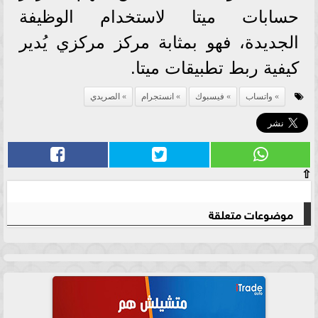
حسابات ميتا لاستخدام الوظيفة
الجديدة، فهو بمثابة مركز مركزي يُدير
كيفية ربط تطبيقات ميتا.
واتساب
فيسبوك
انستجرام
الصريدي
⇧
موضوعات متعلقة