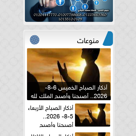
منوعات
أذكار الصباح الخميس 6-8-
2026.. أصبحنا وأصبح الملك لله
والحمد لله
أذكار الصباح الأربعاء
5-8- 2026..
أصبحنا وأصبح
الملك لله والحمد لله
أذكار الصباح الثلاثاء