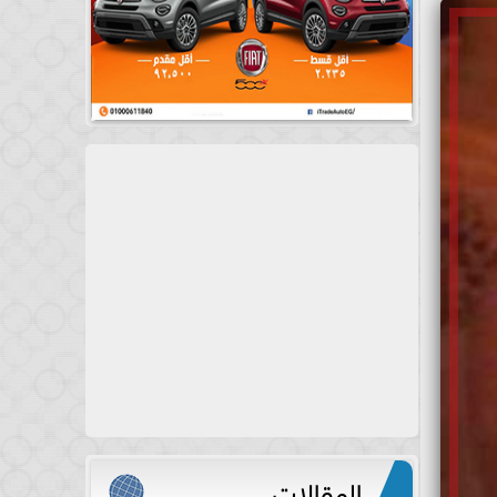
المقالات