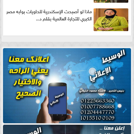
ماذا لو أصبحت الإسكندرية للحاويات بوابه مصر
الكبري للتجارة العالمية بقلم د...