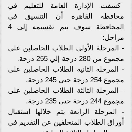
كشفت الإدارة العامة للتعليم في
محافظة القاهرة أن التنسيق في
المحافظة سوف يتم تقسيمه إلى 4
مراحل:
- المرحلة الأولى الطلاب الحاصلين على
مجموع من 280 درجة إلي 255 درجة.
- المرحلة الثانية الطلاب الحاصلين على
مجموع 254 درجة حتى 245 درجة.
- المرحلة الثالثة الطلاب الحاصلين على
مجموع 244 درجة حتى 235 درجة.
- المرحلة الرابعة يتم خلالها استقبال
أوراق الطلاب المتخلفين عن التقديم في