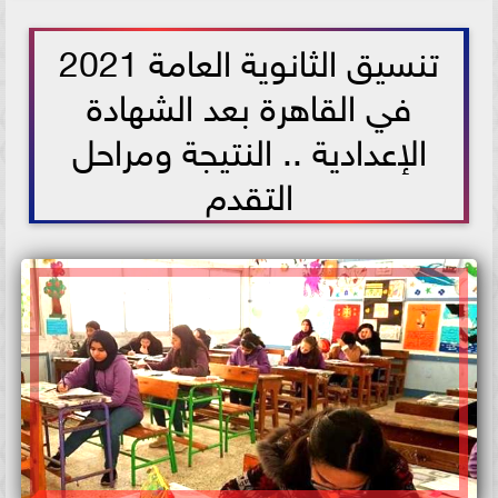
2021-07-07 13:40:49
تنسيق الثانوية العامة 2021
في القاهرة بعد الشهادة
الإعدادية .. النتيجة ومراحل
التقدم