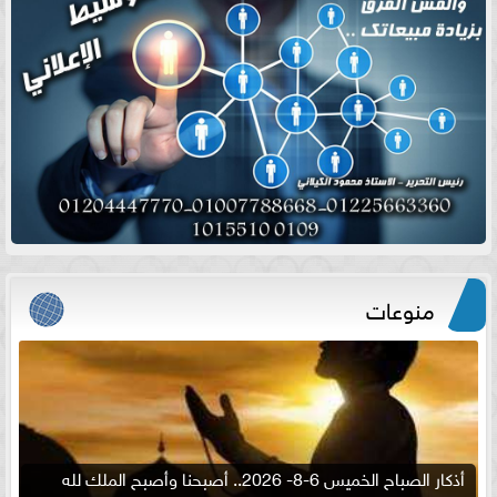
منوعات
أذكار الصباح الخميس 6-8- 2026.. أصبحنا وأصبح الملك لله