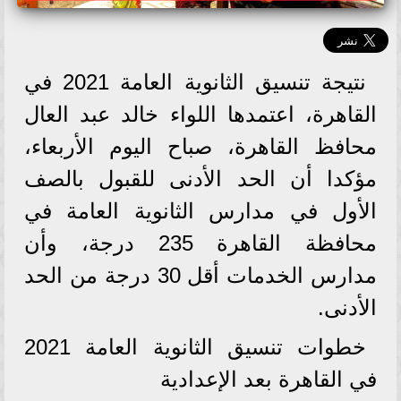
نتيجة تنسيق الثانوية العامة 2021 في
القاهرة، اعتمدها اللواء خالد عبد العال
محافظ القاهرة، صباح اليوم الأربعاء،
مؤكدا أن الحد الأدنى للقبول بالصف
الأول في مدارس الثانوية العامة في
محافظة القاهرة 235 درجة، وأن
مدارس الخدمات أقل 30 درجة من الحد
الأدنى.
خطوات تنسيق الثانوية العامة 2021
في القاهرة بعد الإعدادية