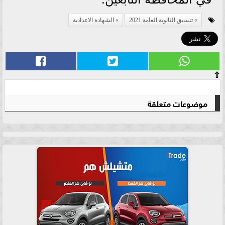
تنسيق الثانوية العامة 2021
الشهادة الاعدادية
⇧
موضوعات متعلقة