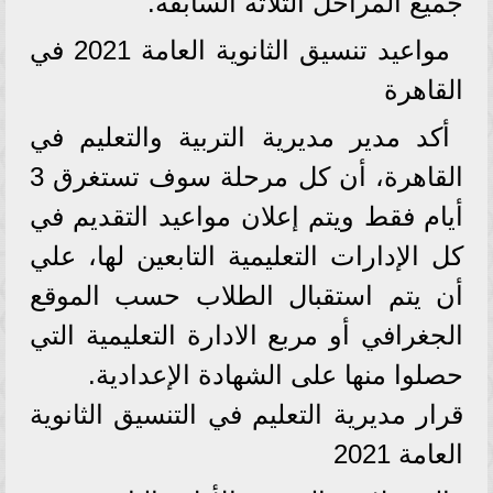
جميع المراحل الثلاثة السابقة.
مواعيد تنسيق الثانوية العامة 2021 في
القاهرة
أكد مدير مديرية التربية والتعليم في
القاهرة، أن كل مرحلة سوف تستغرق 3
أيام فقط ويتم إعلان مواعيد التقديم في
كل الإدارات التعليمية التابعين لها، علي
أن يتم استقبال الطلاب حسب الموقع
الجغرافي أو مربع الادارة التعليمية التي
حصلوا منها على الشهادة الإعدادية.
قرار مديرية التعليم في التنسيق الثانوية
العامة 2021