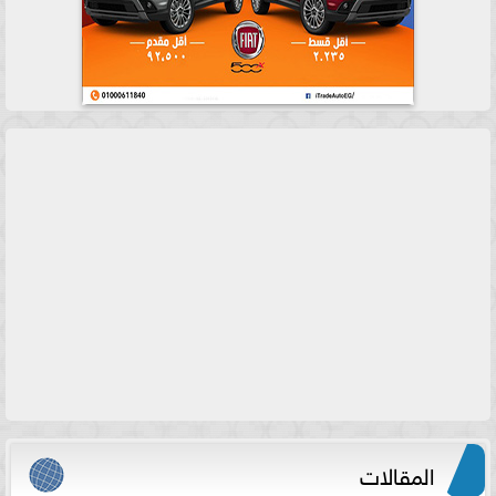
المقالات