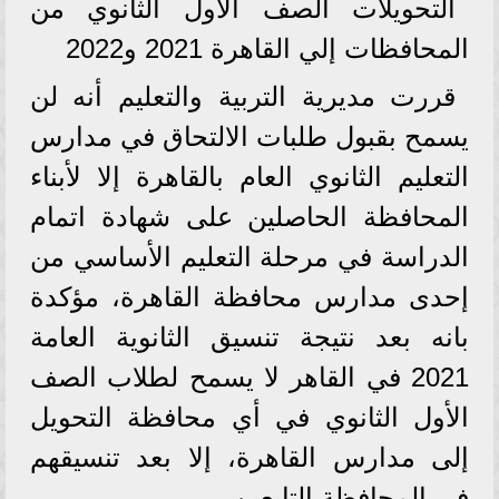
التحويلات الصف الأول الثانوي من
المحافظات إلي القاهرة 2021 و2022
قررت مديرية التربية والتعليم أنه لن
يسمح بقبول طلبات الالتحاق في مدارس
التعليم الثانوي العام بالقاهرة إلا لأبناء
المحافظة الحاصلين على شهادة اتمام
الدراسة في مرحلة التعليم الأساسي من
إحدى مدارس محافظة القاهرة، مؤكدة
بانه بعد نتيجة تنسيق الثانوية العامة
2021 في القاهر لا يسمح لطلاب الصف
الأول الثانوي في أي محافظة التحويل
إلى مدارس القاهرة، إلا بعد تنسيقهم
في المحافظة التابعين.