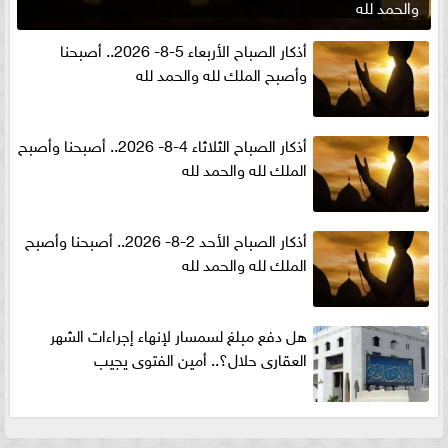
والحمد لله
أذكار الصباح الأربعاء 5-8- 2026.. أصبحنا
وأصبح الملك لله والحمد لله
أذكار الصباح الثلاثاء 4-8- 2026.. أصبحنا وأصبح
الملك لله والحمد لله
أذكار الصباح الأحد 2-8- 2026.. أصبحنا وأصبح
الملك لله والحمد لله
هل دفع مبلغ لسمسار لإنهاء إجراءات الشهر
العقارى حلال؟.. أمين الفتوى يجيب