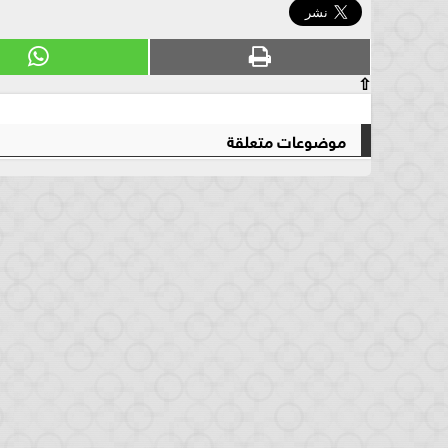
⇧
موضوعات متعلقة