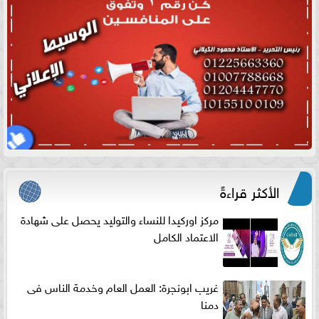
الأكثر قراءةً
مركز اوركيدا للنساء والتوليد يحصل على شهادة
الاعتماد الكامل
غريب ابونجرة: العمل العام وخدمة الناس فى
دمنا