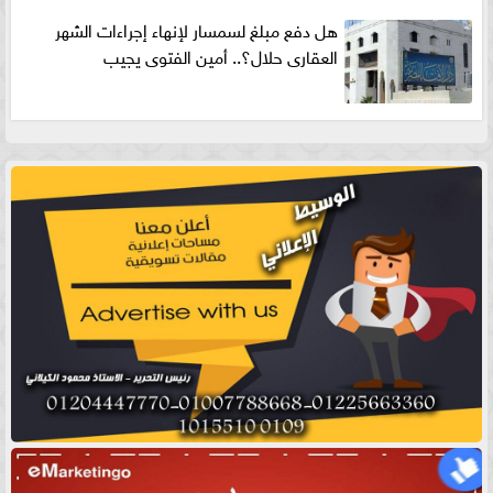
هل دفع مبلغ لسمسار لإنهاء إجراءات الشهر
العقارى حلال؟.. أمين الفتوى يجيب