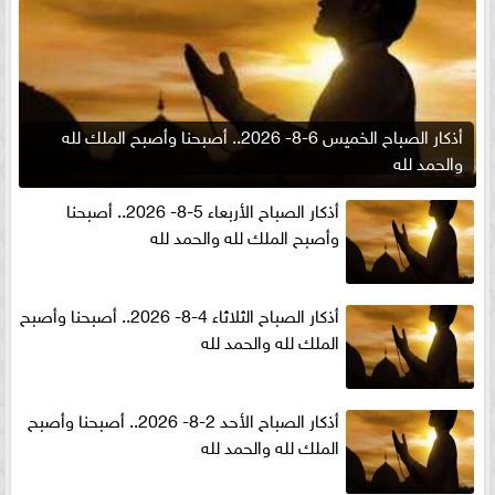
أذكار الصباح الخميس 6-8- 2026.. أصبحنا وأصبح الملك لله
والحمد لله
أذكار الصباح الأربعاء 5-8- 2026.. أصبحنا
وأصبح الملك لله والحمد لله
أذكار الصباح الثلاثاء 4-8- 2026.. أصبحنا وأصبح
الملك لله والحمد لله
أذكار الصباح الأحد 2-8- 2026.. أصبحنا وأصبح
الملك لله والحمد لله