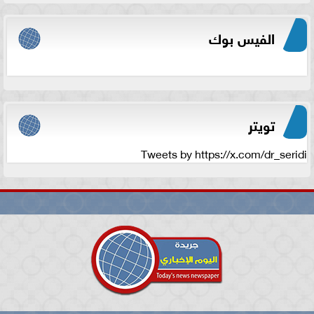
الفيس بوك
تويتر
Tweets by https://x.com/dr_seridi