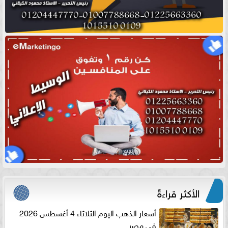
الأكثر قراءةً
أسعار الذهب اليوم الثلاثاء 4 أغسطس 2026
في مصر