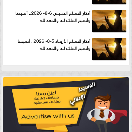
أذكار الصباح الخميس 6-8- 2026.. أصبحنا
وأصبح الملك لله والحمد لله
أذكار الصباح الأربعاء 5-8- 2026.. أصبحنا
وأصبح الملك لله والحمد لله