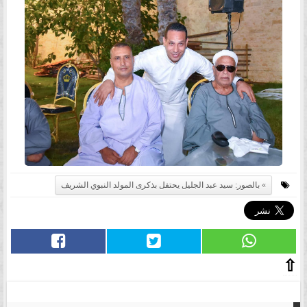
بالصور: سيد عبد الجليل يحتفل بذكرى المولد النبوي الشريف
⇧