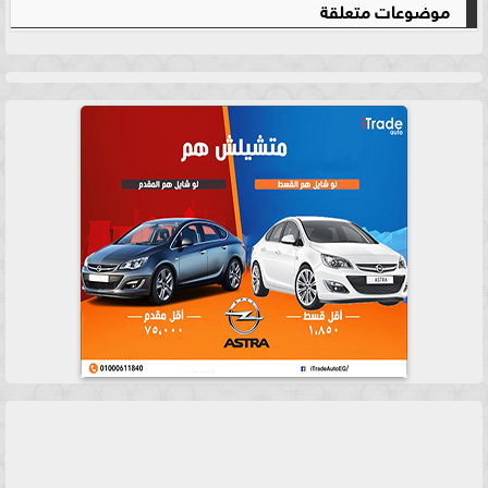
موضوعات متعلقة