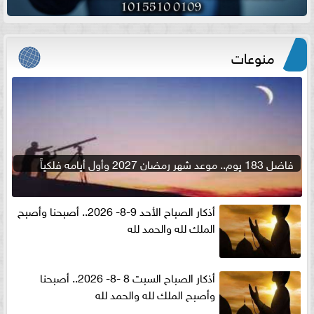
منوعات
فاضل 183 يوم.. موعد شهر رمضان 2027 وأول أيامه فلكياً
أذكار الصباح الأحد 9-8- 2026.. أصبحنا وأصبح
الملك لله والحمد لله
أذكار الصباح السبت 8 -8- 2026.. أصبحنا
وأصبح الملك لله والحمد لله