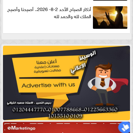
أذكار الصباح الأحد 2-8- 2026.. أصبحنا وأصبح
الملك لله والحمد لله