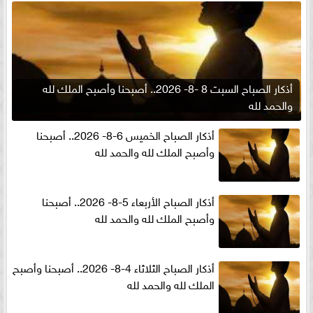
أذكار الصباح السبت 8 -8- 2026.. أصبحنا وأصبح الملك لله
والحمد لله
أذكار الصباح الخميس 6-8- 2026.. أصبحنا
وأصبح الملك لله والحمد لله
أذكار الصباح الأربعاء 5-8- 2026.. أصبحنا
وأصبح الملك لله والحمد لله
أذكار الصباح الثلاثاء 4-8- 2026.. أصبحنا وأصبح
الملك لله والحمد لله