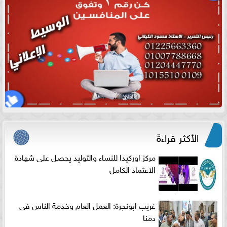
الأكثر قراءةً
مركز اوركيدا للنساء والتوليد يحصل على شهادة
الاعتماد الكامل
غريب ابونجرة: العمل العام وخدمة الناس فى
دمنا