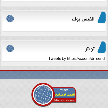
الفيس بوك
تويتر
Tweets by https://x.com/dr_seridi