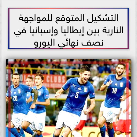
2021-07-06 14:18:38
التشكيل المتوقع للمواجهة
النارية بين إيطاليا وإسبانيا في
نصف نهائي اليورو