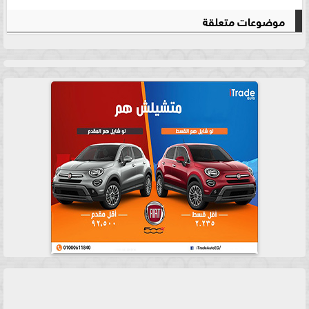
موضوعات متعلقة