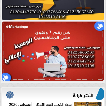
الأكثر قراءةً
أسعار الذهب اليوم الثلاثاء 4 أغسطس 2026