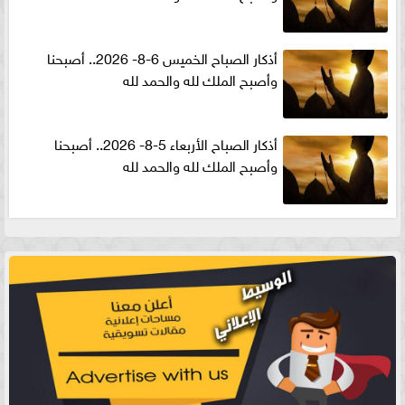
أذكار الصباح الخميس 6-8- 2026.. أصبحنا
وأصبح الملك لله والحمد لله
أذكار الصباح الأربعاء 5-8- 2026.. أصبحنا
وأصبح الملك لله والحمد لله