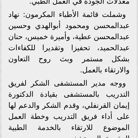
معدلات الجودة في العمل الطبي.
وشملت قائمة الأطباء المكرمون: نهاد
عبدالمحسن ومحمود أبوالهدي وحسين
عبدالمحسن عطية، وأميرة خميس، حنان
عبدالحميد، تحفيزا وتقديرا للكفاءات
بشكل مستمر وبث روح التعاون
والارتقاء بالعمل.
ووجه مدير المستشفى الشكر لفريق
التدريب بالمستشفى بقيادة الدكتورة
إيمان القرنفلي، وقدم الشكر والدعم لها
على أداء فريق التدريب وخطة العمل
الموضوع للارتقاء بالخدمة الطبية