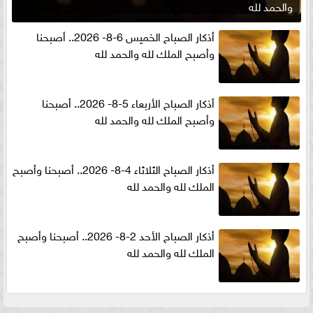
والحمد لله
أذكار الصباح الخميس 6-8- 2026.. أصبحنا
وأصبح الملك لله والحمد لله
أذكار الصباح الأربعاء 5-8- 2026.. أصبحنا
وأصبح الملك لله والحمد لله
أذكار الصباح الثلاثاء 4-8- 2026.. أصبحنا وأصبح
الملك لله والحمد لله
أذكار الصباح الأحد 2-8- 2026.. أصبحنا وأصبح
الملك لله والحمد لله