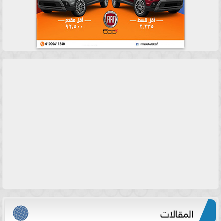
المقالات