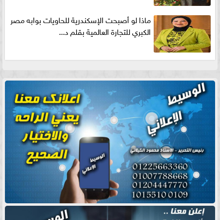
ماذا لو أصبحت الإسكندرية للحاويات بوابه مصر
الكبري للتجارة العالمية بقلم د...