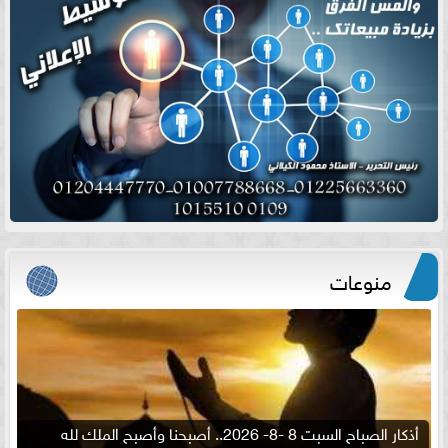
منوعات
أذكار الصباح السبت 8 -8- 2026.. أصبحنا وأصبح الملك لله