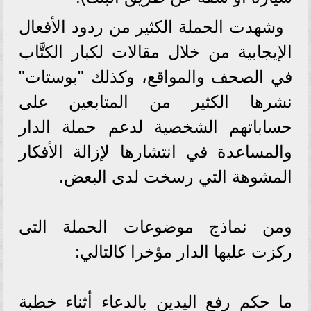
وشهدت الحملة الكثير من ردود الأفعال
الإيجابية من خلال مقالات لكبار الكتَّاب
في الصحف والمواقع، وكذلك "بوستات"
نشرها الكثير من المتابعين على
حساباتهم الشخصية لدعم حملة الدار
والمساعدة في انتشارها لإزالة الأفكار
المشوهة التي رسخت لدى البعض.
ومن نماذج موضوعات الحملة التى
ركزت عليها الدار مؤخرا كالتالي:
ما حكم رفع اليدين بالدعاء أثناء خطبة