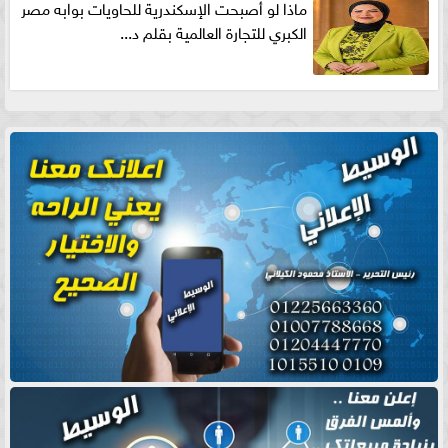
ماذا لو أصبحت الإسكندرية للحاويات بوابه مصر
الكبري للتجارة العالمية بقلم د...