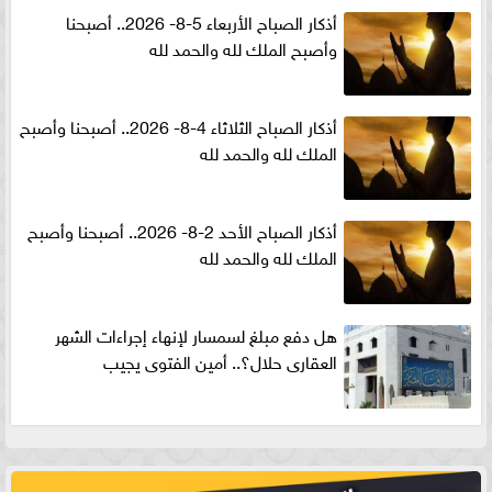
أذكار الصباح الأربعاء 5-8- 2026.. أصبحنا
وأصبح الملك لله والحمد لله
أذكار الصباح الثلاثاء 4-8- 2026.. أصبحنا وأصبح
الملك لله والحمد لله
أذكار الصباح الأحد 2-8- 2026.. أصبحنا وأصبح
الملك لله والحمد لله
هل دفع مبلغ لسمسار لإنهاء إجراءات الشهر
العقارى حلال؟.. أمين الفتوى يجيب