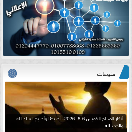
منوعات
أذكار الصباح الخميس 6-8- 2026.. أصبحنا وأصبح الملك لله
والحمد لله