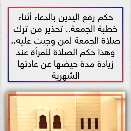
2025-08-12 09:46:29
حكم رفع اليدين بالدعاء أثناء
خطبة الجمعة.. تحذير من ترك
صلاة الجمعة لمن وجبت عليه..
وهذا حكم الصلاة للمرأة عند
زيادة مدة حيضها عن عادتها
الشهرية