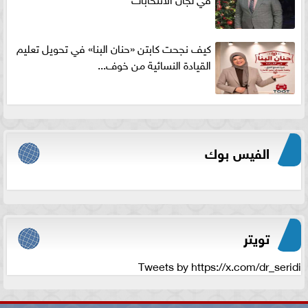
كيف نجحت كابتن «حنان البنا» في تحويل تعليم
القيادة النسائية من خوف...
الفيس بوك
تويتر
Tweets by https://x.com/dr_seridi