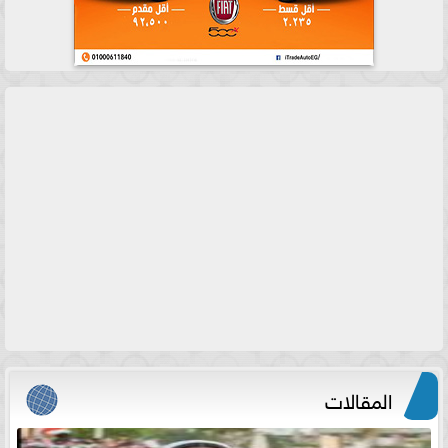
المقالات