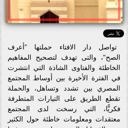
تواصل دار الافتاء حملتها "أعرف
الصح"، والتى تهدف لتصحيح المفاهيم
الخاطئة والفتاوى الشاذة التي انتشرت
في الفترة الأخيرة بين أوساط المجتمع
المصري بين تشدد وتساهل، والحملة
تقطع الطريق على التيارات المتطرفة
فكريًّا، التي رسخت لدى المجتمع
معتقدات ومعلومات خاطئة حول الكثير