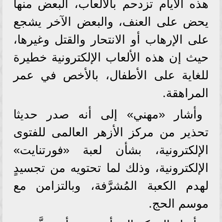
هذه الأيام تزدحم بالألعاب، البعض منها
يحض على العنف، والبعض الآخر يشجع
على الإرهاب أو الانتحار والقتل وغيرها،
حيث إن هذه الألعاب الإلكترونية خطيرة
للغاية على الأطفال، بالأخص في عمر
المراهقة.
وأشار «مهني» إلى أنه صدر حديثا
تحذير من مركز الأزهر العالمى للفتوى
الإلكترونية، بشأن لعبة «فورتنايت»
الإلكترونية، وذلك لما تحتويه من تجسيدٍ
لهدم الكعبة المُشرَّفة، وبالتزامن مع
موسم الحج.