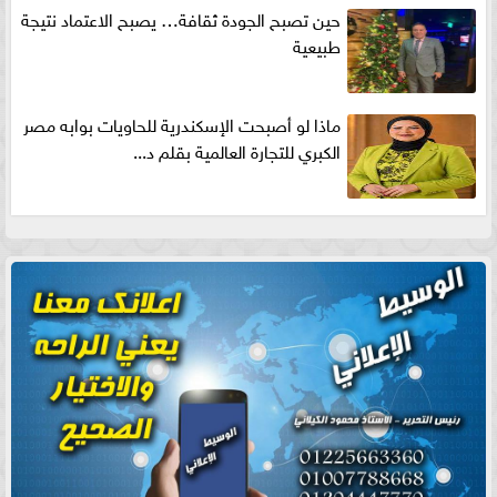
حين تصبح الجودة ثقافة… يصبح الاعتماد نتيجة
طبيعية
ماذا لو أصبحت الإسكندرية للحاويات بوابه مصر
الكبري للتجارة العالمية بقلم د...