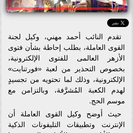
تقدم النائب أحمد مهني، وكيل لجنة
القوى العاملة، بطلب إحاطة بشأن فتوى
الأزهر العالمى للفتوى الإلكترونية،
بخصوص التحذير من لعبة «فورتنايت»
الإلكترونية، وذلك لما تحتويه من تجسيدٍ
لهدم الكعبة المُشرَّفة، وبالتزامن مع
موسم الحج.
حيث أوضح وكيل القوى العاملة أن
الإنترنت وتطبيقات التليفونات الذكية