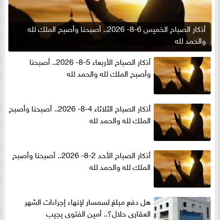
أذكار الصباح الخميس 6-8- 2026.. أصبحنا وأصبح الملك لله
والحمد لله
أذكار الصباح الأربعاء 5-8- 2026.. أصبحنا
وأصبح الملك لله والحمد لله
أذكار الصباح الثلاثاء 4-8- 2026.. أصبحنا وأصبح
الملك لله والحمد لله
أذكار الصباح الأحد 2-8- 2026.. أصبحنا وأصبح
الملك لله والحمد لله
هل دفع مبلغ لسمسار لإنهاء إجراءات الشهر
العقارى حلال؟.. أمين الفتوى يجيب