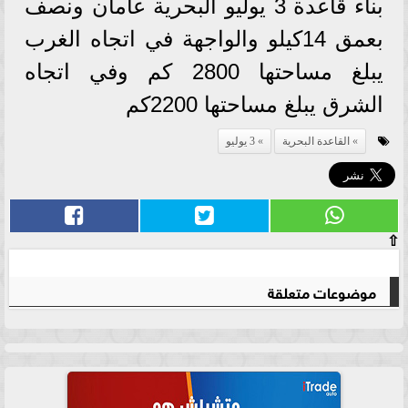
بناء قاعدة 3 يوليو البحرية عامان ونصف
بعمق 14كيلو والواجهة في اتجاه الغرب
يبلغ مساحتها 2800 كم وفي اتجاه
الشرق يبلغ مساحتها 2200كم
القاعدة البحرية
3 يوليو
⇧
موضوعات متعلقة