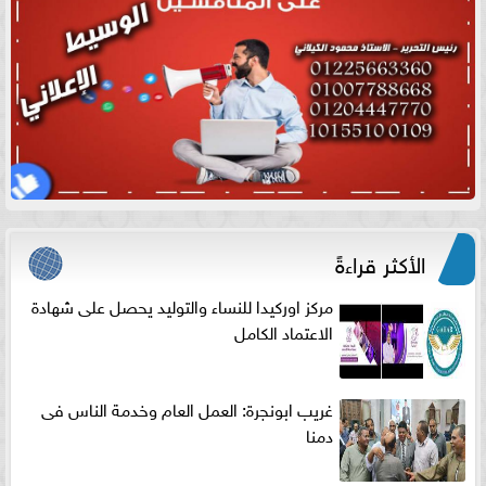
الأكثر قراءةً
مركز اوركيدا للنساء والتوليد يحصل على شهادة
الاعتماد الكامل
غريب ابونجرة: العمل العام وخدمة الناس فى
دمنا