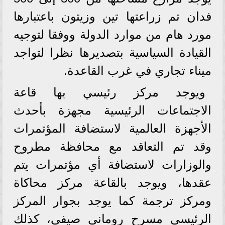
فدان تم زراعتها تين وزيتون باعتبارها
مورد هام من موارد الدولة ووفقا لتوجيه
القيادة السياسية بتصديرها نظرا لتواجد
ميناء تجاري في غرب القاعدة.
ويوجد مركز رئيسي بها قاعة
الاجتماعات الرئيسية مجهزة بأحدث
الأجهزة العالمية لاستضافة المؤتمرات
وقد تم التعاقد مع محافظة مطروح
والوزارات لاستضافة أي مؤتمرات يتم
عقدها، ويوجد بالقاعة مركز محاكاة
ومركز ترجمة كما يوجد بجوار المركز
الرئيسي مسرح روماني صيفي، كذلك