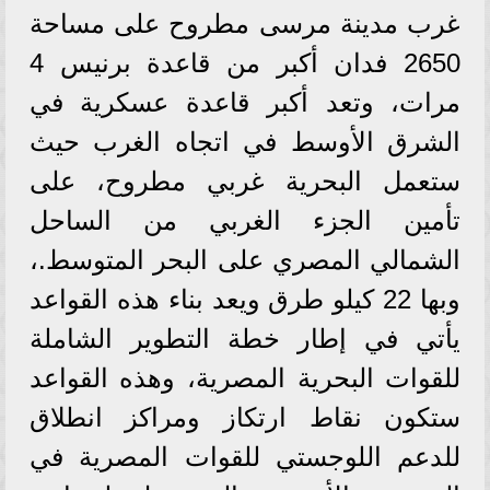
غرب مدينة مرسى مطروح على مساحة
2650 فدان أكبر من قاعدة برنيس 4
مرات، وتعد أكبر قاعدة عسكرية في
الشرق الأوسط في اتجاه الغرب حيث
ستعمل البحرية غربي مطروح، على
تأمين الجزء الغربي من الساحل
الشمالي المصري على البحر المتوسط.،
وبها 22 كيلو طرق ويعد بناء هذه القواعد
يأتي في إطار خطة التطوير الشاملة
للقوات البحرية المصرية، وهذه القواعد
ستكون نقاط ارتكاز ومراكز انطلاق
للدعم اللوجستي للقوات المصرية في