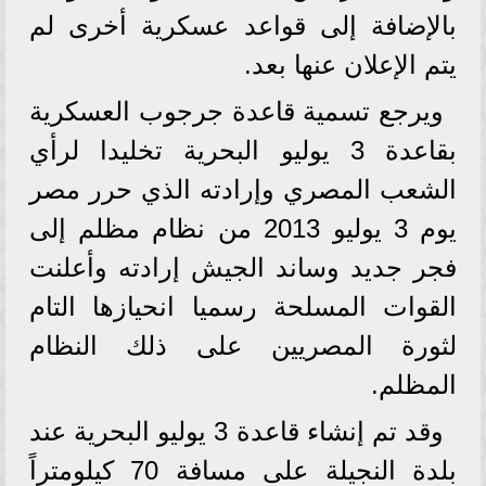
بالإضافة إلى قواعد عسكرية أخرى لم
يتم الإعلان عنها بعد.
ويرجع تسمية قاعدة جرجوب العسكرية
بقاعدة 3 يوليو البحرية تخليدا لرأي
الشعب المصري وإرادته الذي حرر مصر
يوم 3 يوليو 2013 من نظام مظلم إلى
فجر جديد وساند الجيش إرادته وأعلنت
القوات المسلحة رسميا انحيازها التام
لثورة المصريين على ذلك النظام
المظلم.
وقد تم إنشاء قاعدة 3 يوليو البحرية عند
بلدة النجيلة على مسافة 70 كيلومتراً