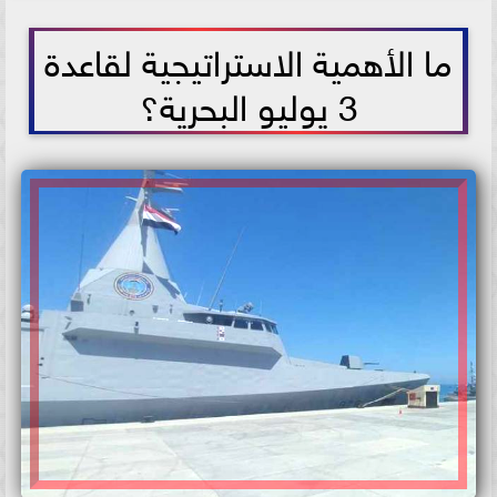
2021-07-03 18:13:05
ما الأهمية الاستراتيجية لقاعدة
3 يوليو البحرية؟