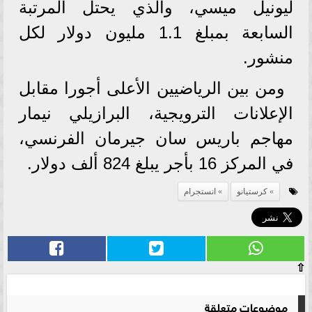
ليونيل ميسي، والذي يحتل المرتبة
السابعة بمبلغ 1.1 مليون دولار لكل
منشور.
ومن بين الرياضيين الأعلى أجورا مقابل
الإعلانات الترويجية، البرازيلي نيمار
مهاجم باريس سان جيرمان الفرنسي،
في المركز 16 بأجر يبلغ 824 ألف دولار.
كرستيانو
انستجرام
⇧
موضوعات متعلقة