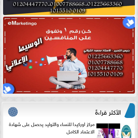
الأكثر قراءةً
مركز اوركيدا للنساء والتوليد يحصل على شهادة
الاعتماد الكامل