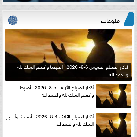
منوعات
أذكار الصباح الخميس 6-8- 2026.. أصبحنا وأصبح الملك لله
والحمد لله
أذكار الصباح الأربعاء 5-8- 2026.. أصبحنا
وأصبح الملك لله والحمد لله
أذكار الصباح الثلاثاء 4-8- 2026.. أصبحنا وأصبح
الملك لله والحمد لله