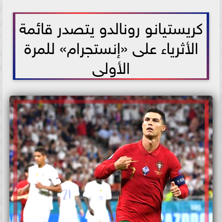
2021-07-02 11:35:49
كريستيانو رونالدو يتصدر قائمة
الأثرياء على «إنستجرام» للمرة
الأولى