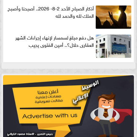
أذكار الصباح الأحد 2-8- 2026.. أصبحنا وأصبح
الملك لله والحمد لله
هل دفع مبلغ لسمسار لإنهاء إجراءات الشهر
العقارى حلال؟.. أمين الفتوى يجيب