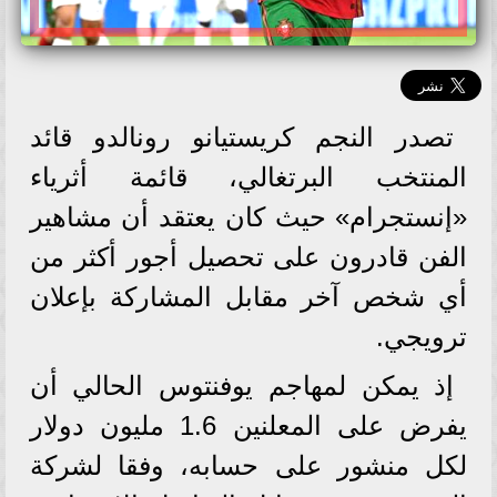
تصدر النجم كريستيانو رونالدو قائد
المنتخب البرتغالي، قائمة أثرياء
«إنستجرام» حيث كان يعتقد أن مشاهير
الفن قادرون على تحصيل أجور أكثر من
أي شخص آخر مقابل المشاركة بإعلان
ترويجي.
إذ يمكن لمهاجم يوفنتوس الحالي أن
يفرض على المعلنين 1.6 مليون دولار
لكل منشور على حسابه، وفقا لشركة