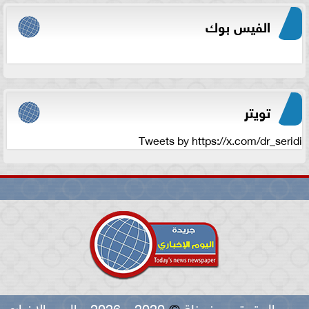
الفيس بوك
تويتر
Tweets by https://x.com/dr_seridi
جميع الحقوق محفوظة
©
2020 - 2026 - اليوم الاخباري