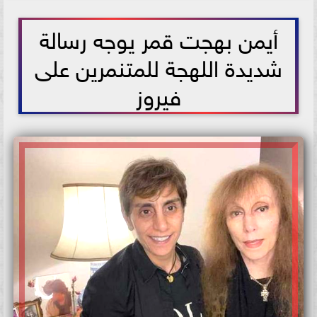
2021-06-27 17:29:30
أيمن بهجت قمر يوجه رسالة
شديدة اللهجة للمتنمرين على
فيروز