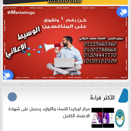
الأكثر قراءةً
مركز اوركيدا للنساء والتوليد يحصل على شهادة
الاعتماد الكامل