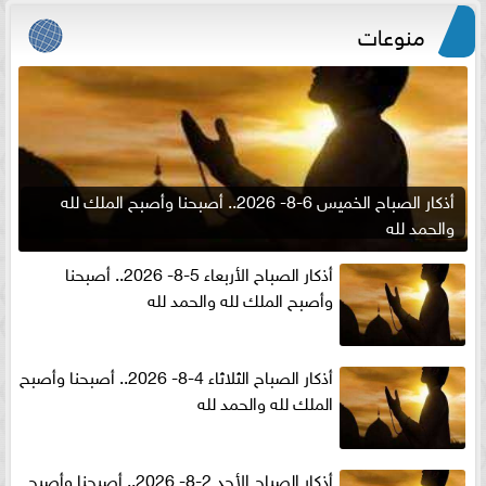
منوعات
أذكار الصباح الخميس 6-8- 2026.. أصبحنا وأصبح الملك لله
والحمد لله
أذكار الصباح الأربعاء 5-8- 2026.. أصبحنا
وأصبح الملك لله والحمد لله
أذكار الصباح الثلاثاء 4-8- 2026.. أصبحنا وأصبح
الملك لله والحمد لله
أذكار الصباح الأحد 2-8- 2026.. أصبحنا وأصبح