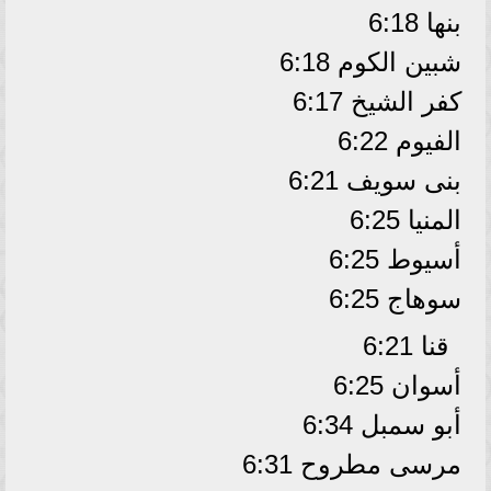
بنها 6:18
شبين الكوم 6:18
كفر الشيخ 6:17
الفيوم 6:22
بنى سويف 6:21
المنيا 6:25
أسيوط 6:25
سوهاج 6:25
قنا 6:21
أسوان 6:25
أبو سمبل 6:34
مرسى مطروح 6:31