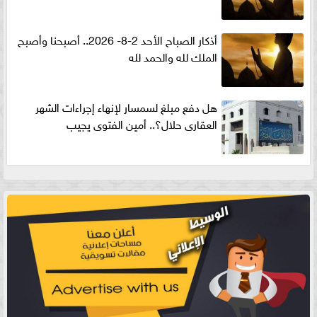
أذكار الصباح الأحد 2-8- 2026.. أصبحنا وأصبح
الملك لله والحمد لله
هل دفع مبلغ لسمسار لإنهاء إجراءات الشهر
العقارى حلال؟.. أمين الفتوى يجيب