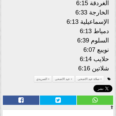
الغردقة 6:15
الخارجة 6:33
الإسماعيلية 6:13
دمياط 6:13
السلوم 6:39
نويبع 6:07
حلايب 6:14
شلاتين 6:16
صلاة عيد الاضحى
عيد الاضحى
الصريدي
⇧