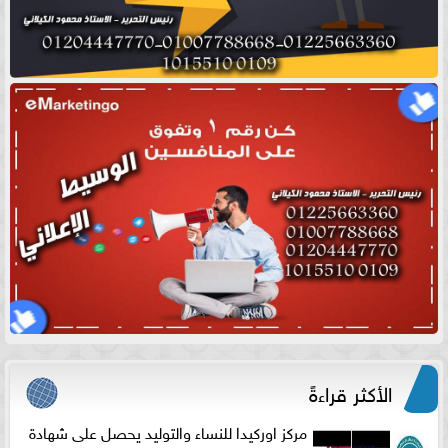
الأكثر قراءةً
مركز اوركيدا للنساء والتوليد يحصل على شهادة