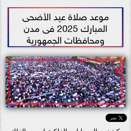
2025-05-18 09:20:34
موعد صلاة عيد الأضحى
المبارك 2025 فى مدن
ومحافظات الجمهورية