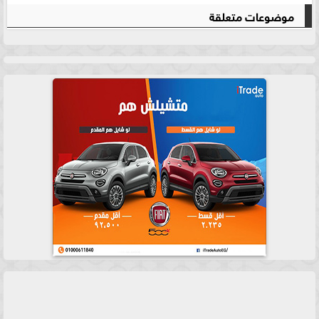
موضوعات متعلقة