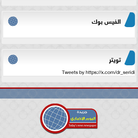
الفيس بوك
تويتر
Tweets by https://x.com/dr_seridi