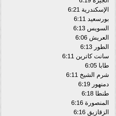
الجيزة 6:19
الإسكندرية 6:21
بورسعيد 6:11
السويس 6:13
العريش 6:06
الطور 6:13
سانت كاترين 6:11
طابا 6:05
شرم الشيخ 6:11
دمنهور 6:19
طنطا 6:18
المنصورة 6:16
الزقازيق 6:16