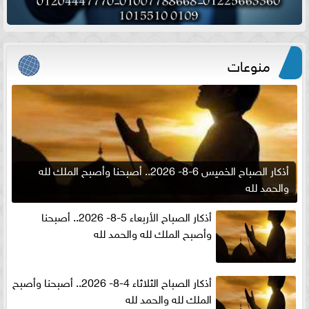
منوعات
أذكار الصباح الخميس 6-8- 2026.. أصبحنا وأصبح الملك لله
والحمد لله
أذكار الصباح الأربعاء 5-8- 2026.. أصبحنا
وأصبح الملك لله والحمد لله
أذكار الصباح الثلاثاء 4-8- 2026.. أصبحنا وأصبح
الملك لله والحمد لله