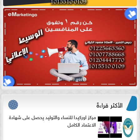
الأكثر قراءةً
مركز اوركيدا للنساء والتوليد يحصل على شهادة
الاعتماد الكامل