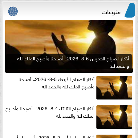
منوعات
أذكار الصباح الخميس 6-8- 2026.. أصبحنا وأصبح الملك لله
والحمد لله
أذكار الصباح الأربعاء 5-8- 2026.. أصبحنا
وأصبح الملك لله والحمد لله
أذكار الصباح الثلاثاء 4-8- 2026.. أصبحنا وأصبح
الملك لله والحمد لله
أذكار الصباح الأحد 2-8- 2026.. أصبحنا وأصبح