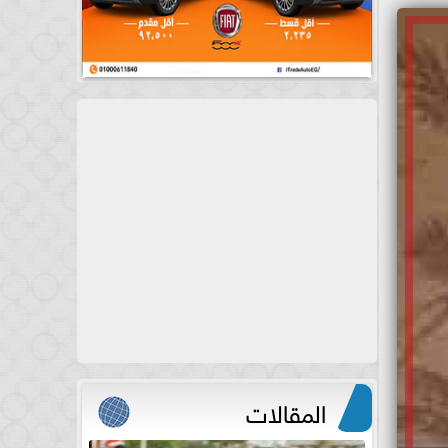
المقالات