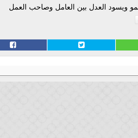
لنمو ويسود العدل بين العامل وصاحب العمل