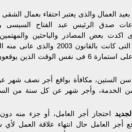
بعيد العمال والذى يعتبر احتفاء بعمال الشقى 
اعات صدق الرئيس عبد الفتاح السيسى 
 اكدت بعض المصادر والباحثين والمهتمين 
الشان ان القانون تجاوز كل المواد التى كانت بالقانون 2003 والذى
وتحديدا مع اصحاب العمل والتوقيع على استمارة 6 فى نفس الوقت الذين
سن الستين، مكافأة بواقع أجر نصف شهر ع
ن الخدمة، وأجر شهر عن كل سنة من الس
لجديد
احتجاز أجر العامل، أو جزء منه دون
 أجر العامل حال انتهاء علاقة العمل لأي 