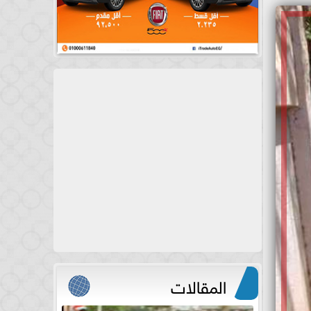
المقالات