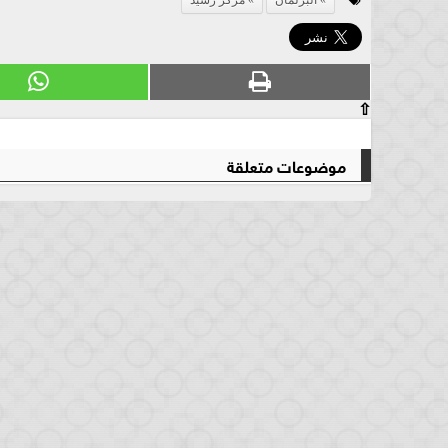
⇧
موضوعات متعلقة