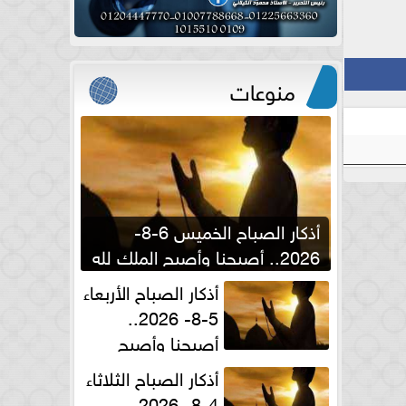
منوعات
أذكار الصباح الخميس 6-8-
2026.. أصبحنا وأصبح الملك لله
والحمد لله
أذكار الصباح الأربعاء
5-8- 2026..
أصبحنا وأصبح
الملك لله والحمد لله
أذكار الصباح الثلاثاء
4-8- 2026..