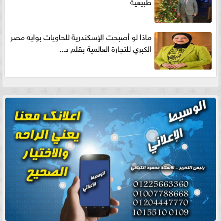
طبيعية
ماذا لو أصبحت الإسكندرية للحاويات بوابه مصر
الكبري للتجارة العالمية بقلم د...