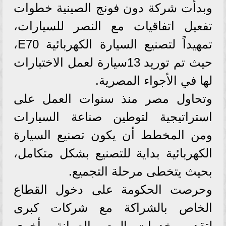
وبدأت شركة دون فونج الصينية خطوات
تفعيل اتفاقيات مع النصر للسيارات،
تمهيداً لتصنيع السيارة الكهربائية E70،
حيث تم توريد 13سيارة لعمل الاختبارات
لها في الأجواء المصرية.
وتحاول مصر منذ سنوات العمل على
استراتيجية لتوطين صناعة السيارات
ومن المخطط أن يكون تصنيع السيارة
الكهربائية بداية للتصنيع بشكل متكامل،
بحيث يتخطى مرحلة التجميع.
وحرصت الحكومة على دخول القطاع
الخاص بالشراكة مع شركات كبرى
لتقديم خدمات البيع والصيانة وأخرى