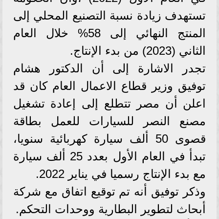
تستهدف زيادة نسبة التصنيع المحلي إلى
المنتج النهائي إلى 58% خلال العام
الثاني (2023) من بدء الإنتاج.
تجدر الاشارة إلى أن الدكتور هشام
توفيق وزير قطاع الاعمال العام كان قد
اعلن أن مصر تتطلع إلى إعادة تشغيل
مصنع النصر للسيارات للعمل بطاقة
قصوى 50 ألف سيارة كهربائية سنويا،
تبدأ في العام الأول بعدد 25 ألف سيارة
مع بدء الإنتاج رسميا في يناير 2022.
وذكر توفيق أنه تم توقيع اتفاق مع شركة
أبحاث لتطوير البطارية ووحدات التحكم.