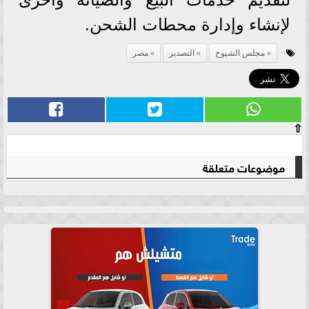
لإنشاء وإدارة محطات الشحن.
مجلس الشيوخ
التصدير
مصر
⇧
موضوعات متعلقة