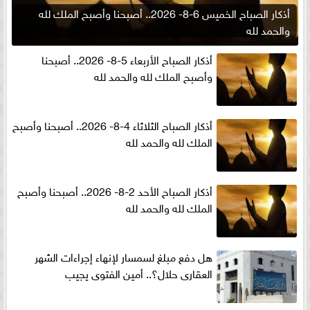
أذكار الصباح الخميس 6-8- 2026.. أصبحنا وأصبح الملك لله
والحمد لله
أذكار الصباح الأربعاء 5-8- 2026.. أصبحنا
وأصبح الملك لله والحمد لله
أذكار الصباح الثلاثاء 4-8- 2026.. أصبحنا وأصبح
الملك لله والحمد لله
أذكار الصباح الأحد 2-8- 2026.. أصبحنا وأصبح
الملك لله والحمد لله
هل دفع مبلغ لسمسار لإنهاء إجراءات الشهر
العقارى حلال؟.. أمين الفتوى يجيب