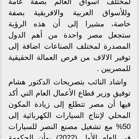
لمختلف أسواق العالم بصفة عامة
وللأسواق العربية والافريقية بصفة
خاصة، مشيرا إلى أن هذه الرؤية
ستجعل مصر واحدة من أهم الدول
المصدرة لمختلف الصناعات اضافة إلى
توفير الالاف من فرص العمالة الحقيقية
للمصريين .
واشاد النائب بتصريحات الدكتور هشام
توفيق وزير قطاع الأعمال العام التي أكد
فيها أن مصر تتطلع إلى زيادة المكون
المحلي لإنتاج السيارات الكهربائية إلى
50% مع تشغيل مصنع النصر للسيارات
في العام الأول (2022) ،وأن الحكومة