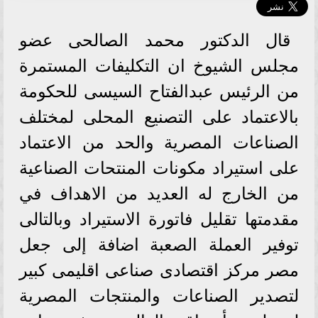
قال الدكتور محمد الصالحى عضو
مجلس الشيوخ ان التكليفات المستمرة
من الرئيس عبدالفتاح السيسى للحكومة
بالاعتماد على التصنيع المحلى لمختلف
الصناعات المصرية والحد من الاعتماد
على استيراد مكونات المنتحات الصناعية
من الخارج له العديد من الاهداف في
مقدمتها تقليل فاتورة الاستيراد وبالتالى
توفير العملة الصعبة اضافة إلى جعل
مصر مركز اقتصادى صناعى اقليمى كبير
لتصدير الصناعات والمنتجات المصرية