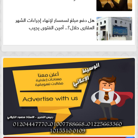
هل دفع مبلغ لسمسار لإنهاء إجراءات الشهر
العقارى حلال؟.. أمين الفتوى يجيب