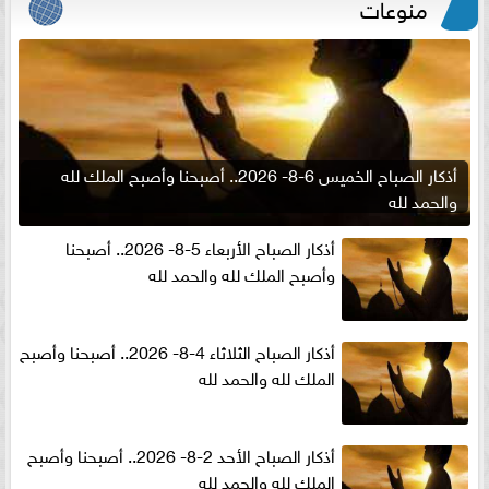
منوعات
أذكار الصباح الخميس 6-8- 2026.. أصبحنا وأصبح الملك لله
والحمد لله
أذكار الصباح الأربعاء 5-8- 2026.. أصبحنا
وأصبح الملك لله والحمد لله
أذكار الصباح الثلاثاء 4-8- 2026.. أصبحنا وأصبح
الملك لله والحمد لله
أذكار الصباح الأحد 2-8- 2026.. أصبحنا وأصبح
الملك لله والحمد لله