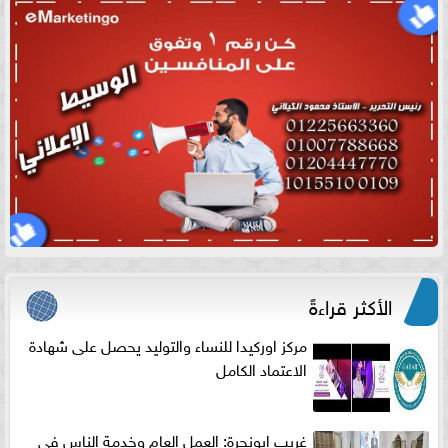
الأكثر قراءةً
مركز اوركيدا للنساء والتوليد يحصل على شهادة
الاعتماد الكامل
غريب ابونجرة: العمل العام وخدمة الناس فى