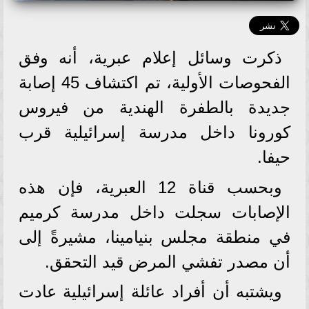
ذكرت وسائل إعلام عبرية، أنه وفق
الفحوصات الأولية، تم اكتشاف 45 إصابة
جديدة بالطفرة الهندية من فيروس
كورونا داخل مدرسة إسرائيلية قرب
حيفا.
وبحسب قناة 12 العبرية، فإن هذه
الإصابات سجلت داخل مدرسة كرميم
في منطقة مجلس بنيامينا، مشيرةً إلى
أن مصدر تفشي المرض قيد التحقق.
ويشتبه أن أفراد عائلة إسرائيلية عادت