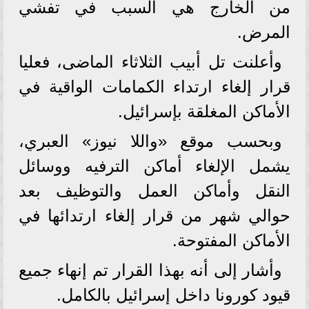
من الخارج هي السبب في تفشي
المرض.
وأعلنت تل أبيب الثلاثاء الماضى، فعليا
قرار إلغاء ارتداء الكمامات الواقية في
الأماكن المغلقة بإسرائيل.
وبحسب موقع «واللا نيوز» العبري،
يشمل الإلغاء أماكن الترفيه ووسائل
النقل وأماكن العمل والتوظيف بعد
حوالي شهر من قرار إلغاء ارتدائها في
الأماكن المفتوحة.
وأشار إلى أنه بهذا القرار تم إنهاء جميع
قيود كورونا داخل إسرائيل بالكامل.