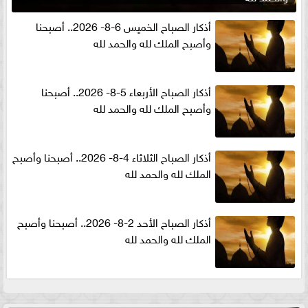
أذكار الصباح الخميس 6-8- 2026.. أصبحنا
وأصبح الملك لله والحمد لله
أذكار الصباح الأربعاء 5-8- 2026.. أصبحنا
وأصبح الملك لله والحمد لله
أذكار الصباح الثلاثاء 4-8- 2026.. أصبحنا وأصبح
الملك لله والحمد لله
أذكار الصباح الأحد 2-8- 2026.. أصبحنا وأصبح
الملك لله والحمد لله