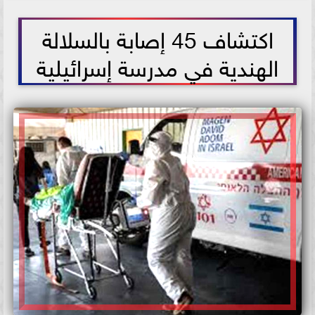
2021-06-20 14:21:57
اكتشاف 45 إصابة بالسلالة
الهندية في مدرسة إسرائيلية