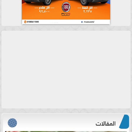
المقالات