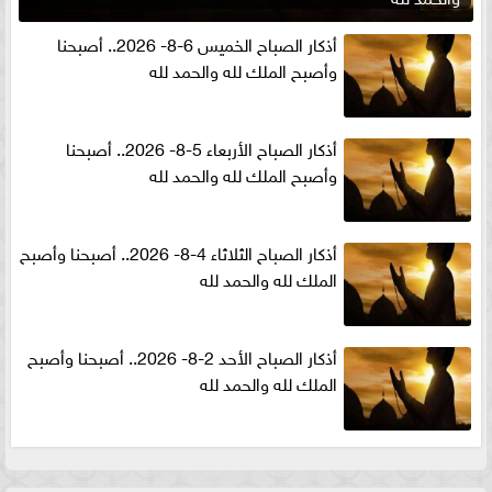
أذكار الصباح الخميس 6-8- 2026.. أصبحنا
وأصبح الملك لله والحمد لله
أذكار الصباح الأربعاء 5-8- 2026.. أصبحنا
وأصبح الملك لله والحمد لله
أذكار الصباح الثلاثاء 4-8- 2026.. أصبحنا وأصبح
الملك لله والحمد لله
أذكار الصباح الأحد 2-8- 2026.. أصبحنا وأصبح
الملك لله والحمد لله