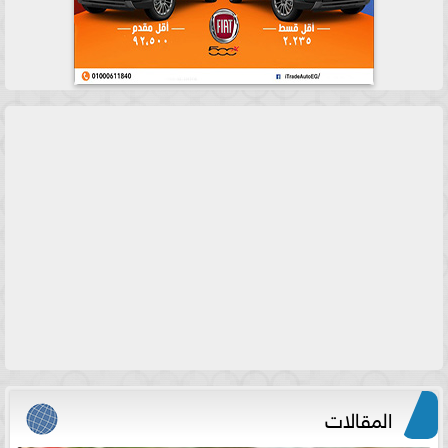
المقالات