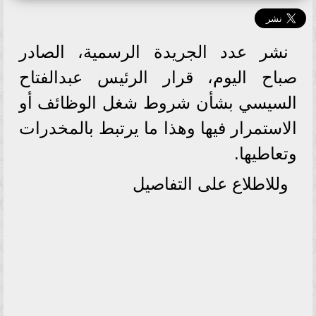
نشر عدد الجريدة الرسمية، الصادر
صباح اليوم، قرار الرئيس عبدالفتاح
السيسي بشأن شروط شغل الوظائف أو
الاستمرار فيها وهذا ما يرتبط بالمخدرات
وتعاطيها.
وللاطلاع على التفاصيل