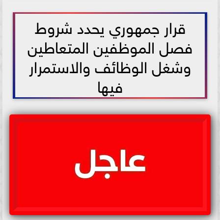
2021-06-20 14:14:45
قرار جمهوري يحدد شروط
فصل الموظفين المتعاطين
وشغل الوظائف والاستمرار
فيها