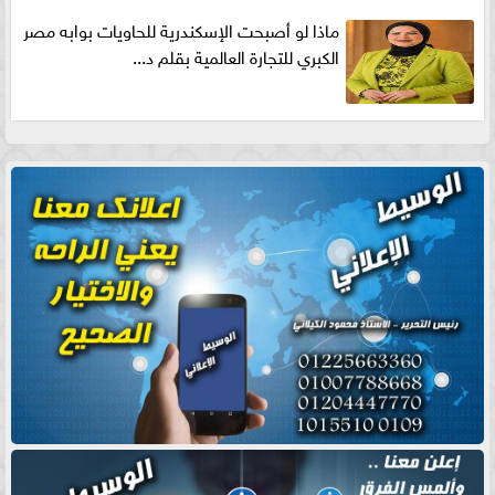
ماذا لو أصبحت الإسكندرية للحاويات بوابه مصر
الكبري للتجارة العالمية بقلم د...