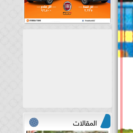
المقالات