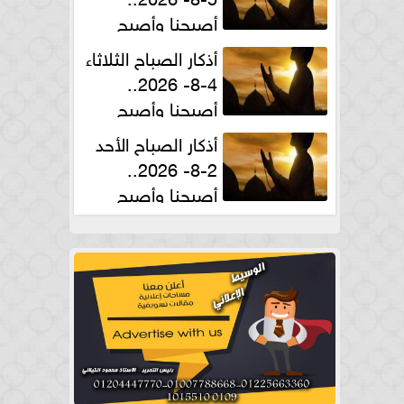
أصبحنا وأصبح
الملك لله والحمد لله
أذكار الصباح الثلاثاء
4-8- 2026..
أصبحنا وأصبح
الملك لله والحمد لله
أذكار الصباح الأحد
2-8- 2026..
أصبحنا وأصبح
الملك لله والحمد لله