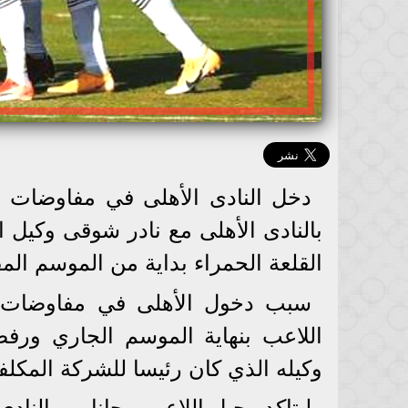
دخل النادى الأهلى في مفاوضات ج
بالنادى الأهلى مع نادر شوقى وكيل
القلعة الحمراء بداية من الموسم المق
سبب دخول الأهلى في مفاوضات مع
اللاعب بنهاية الموسم الجاري ورف
وكيله الذي كان رئيسا للشركة المكلف
ليتاكد رحيل اللاعب مجانا من النا