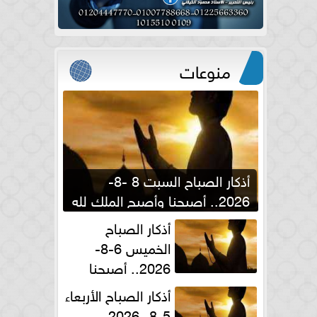
منوعات
أذكار الصباح السبت 8 -8-
2026.. أصبحنا وأصبح الملك لله
والحمد لله
أذكار الصباح
الخميس 6-8-
2026.. أصبحنا
وأصبح الملك لله والحمد لله
أذكار الصباح الأربعاء
5-8- 2026..