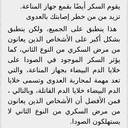
يقوم السكر أيضًا بقمع جهاز المناعة.
تزيد من من خطر إصابتك بالعدوى
هذا ينطبق على الجميع، ولكن ينطبق
بشكل أكبر على الأشخاص الذين يعانون
من مرض السكري من النوع الثاني، كما
يؤثر السكر الموجود في الصودا على
خلايا الدم البيضاء بجهاز المناعة، والتي
تعد مهمة لمحاربة العدوى وتسمى خلايا
الدم البيضاء خلايا الدم القاتلة، وبالتالي ،
فمن الأفضل أن الأشخاص الذين يعانون
من مرض السكري من النوع الثاني لا
يستهلكون الصودا.