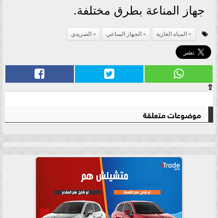
جهاز المناعة بطرق مختلفة.
المياه الغازية
الجهاز المناعي
الصريدي
⇧
موضوعات متعلقة