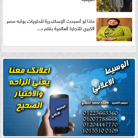
ماذا لو أصبحت الإسكندرية للحاويات بوابه مصر
الكبري للتجارة العالمية بقلم د...