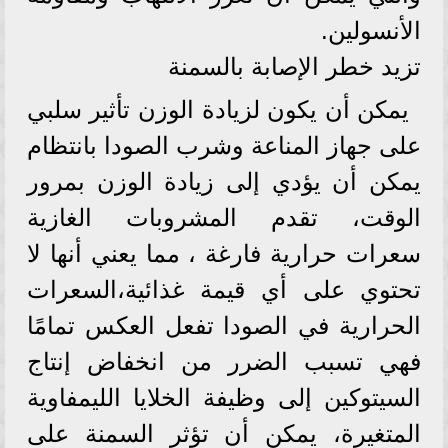
الأنسولين.
تزيد خطر الإصابة بالسمنة
يمكن أن يكون لزيادة الوزن تأثير سلبي
على جهاز المناعة وشرب الصودا بانتظام
يمكن أن يؤدي إلى زيادة الوزن بمرور
الوقت، تقدم المشروبات الغازية
سعرات حرارية فارغة ، مما يعني أنها لا
تحتوي على أي قيمة غذائية،السعرات
الحرارية في الصودا تفعل العكس تمامًا
فهي تسبب الضرر من انخفاض إنتاج
السيتوكين إلى وظيفة الخلايا الليمفاوية
المتغيرة، يمكن أن تؤثر السمنة على