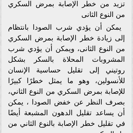
تزيد من خطر الإصابة بمرض السكري
من النوع الثانى
يمكن أن يؤدي شرب الصودا بانتظام
إلى زيادة خطر الإصابة بمرض السكري
من النوع الثانى، ويمكن أن يؤدي شرب
المشروبات المحلاة بالسكر بشكل
روتيني إلى تقليل حساسية الإنسان
للأنسولين، وهو ما يمثل خطرًا كبيرًا
للإصابة بمرض السكري من النوع الثاني،
بصرف النظر عن خفض الصودا ، يمكن
أن يساعد تقليل الدهون المشبعة أيضًا
في تقليل خطر الإصابة بالنوع الثاني من