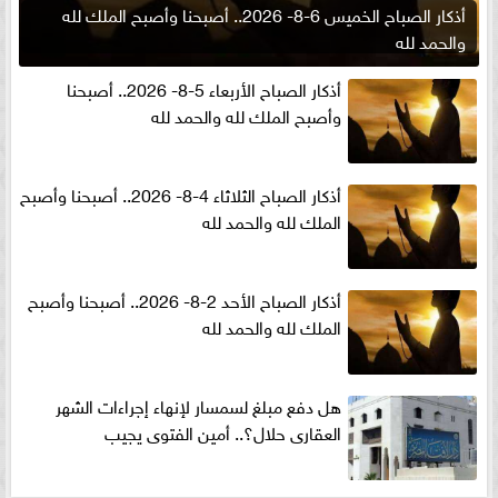
أذكار الصباح الخميس 6-8- 2026.. أصبحنا وأصبح الملك لله
والحمد لله
أذكار الصباح الأربعاء 5-8- 2026.. أصبحنا
وأصبح الملك لله والحمد لله
أذكار الصباح الثلاثاء 4-8- 2026.. أصبحنا وأصبح
الملك لله والحمد لله
أذكار الصباح الأحد 2-8- 2026.. أصبحنا وأصبح
الملك لله والحمد لله
هل دفع مبلغ لسمسار لإنهاء إجراءات الشهر
العقارى حلال؟.. أمين الفتوى يجيب