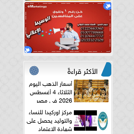
الأكثر قراءةً
أسعار الذهب اليوم
الثلاثاء 4 أغسطس
2026 في مصر
مركز اوركيدا للنساء
والتوليد يحصل على
شهادة الاعتماد