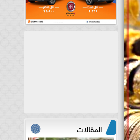
المقالات