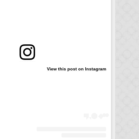
View this post on Instagram