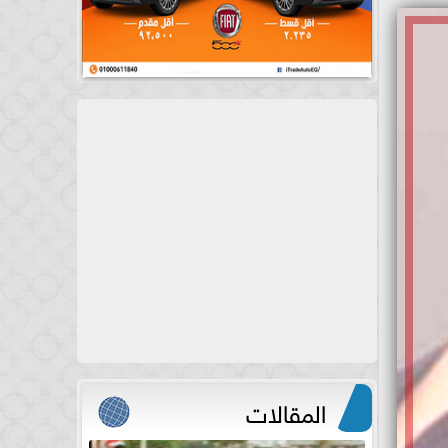
المقالات