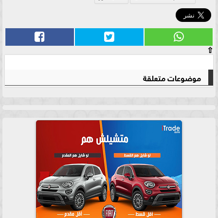
⇧
موضوعات متعلقة