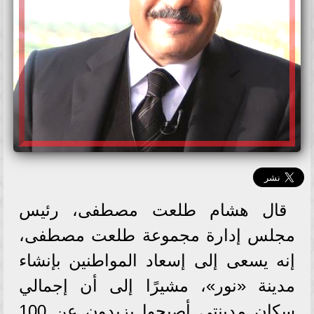
قال هشام طلعت مصطفى، رئيس
مجلس إدارة مجموعة طلعت مصطفى،
إنه يسعى إلى إسعاد المواطنين بإنشاء
مدينة «نور»، مشيرًا إلى أن إجمالي
سكان مدينتي أصبحوا يزيدون عن 100