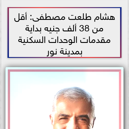
2021-06-08 13:05:03
هشام طلعت مصطفى: أقل
من 38 ألف جنيه بداية
مقدمات الوحدات السكنية
بمدينة نور