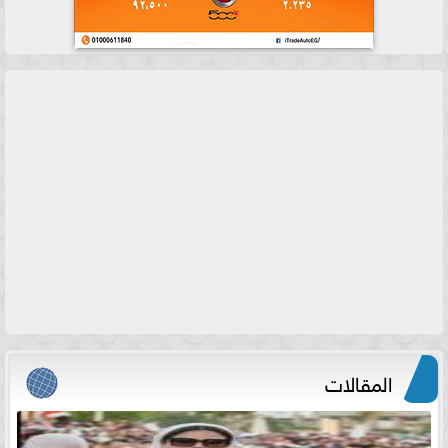
المقالات