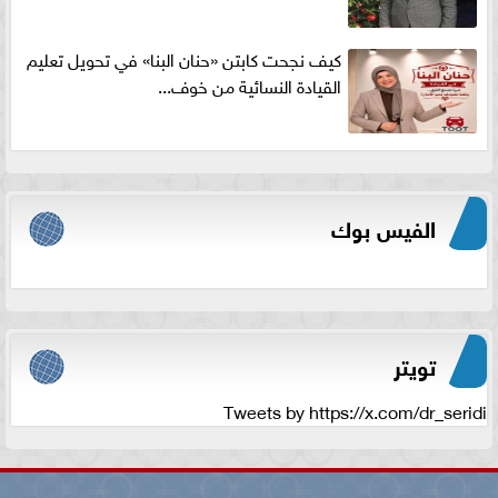
كيف نجحت كابتن «حنان البنا» في تحويل تعليم
القيادة النسائية من خوف...
الفيس بوك
تويتر
Tweets by https://x.com/dr_seridi