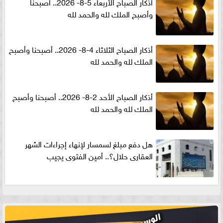
أذكار الصباح الأربعاء 5-8- 2026.. أصبحنا
وأصبح الملك لله والحمد لله
أذكار الصباح الثلاثاء 4-8- 2026.. أصبحنا وأصبح
الملك لله والحمد لله
أذكار الصباح الأحد 2-8- 2026.. أصبحنا وأصبح
الملك لله والحمد لله
هل دفع مبلغ لسمسار لإنهاء إجراءات الشهر
العقارى حلال؟.. أمين الفتوى يجيب