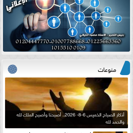
منوعات
أذكار الصباح الخميس 6-8- 2026.. أصبحنا وأصبح الملك لله
والحمد لله