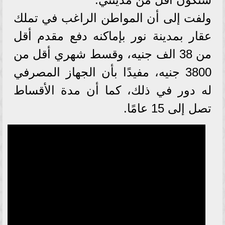
ولفت إلى أن المواطن الراغب في تملك
عقار بمدينة نور بإماكنه دفع مقدم أقل
من 38 الف جنيه، وقسط شهري أقل من
3800 جنيه، مفيدًا بأن الجهاز المصرفي
له دور في ذلك، كما أن مدة الأقساط
تصل إلى 15 عامًا.