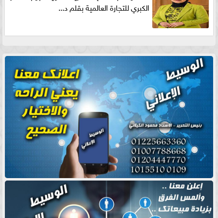
الكبري للتجارة العالمية بقلم د...