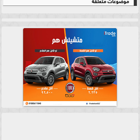
موضوعات متعلقة