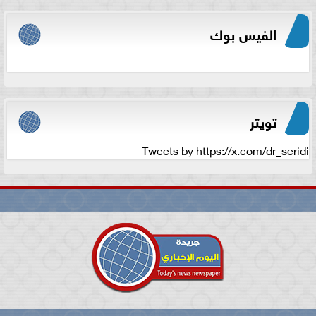
الفيس بوك
تويتر
Tweets by https://x.com/dr_seridi