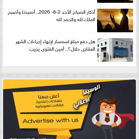
أذكار الصباح الأحد 2-8- 2026.. أصبحنا وأصبح
الملك لله والحمد لله
هل دفع مبلغ لسمسار لإنهاء إجراءات الشهر
العقارى حلال؟.. أمين الفتوى يجيب