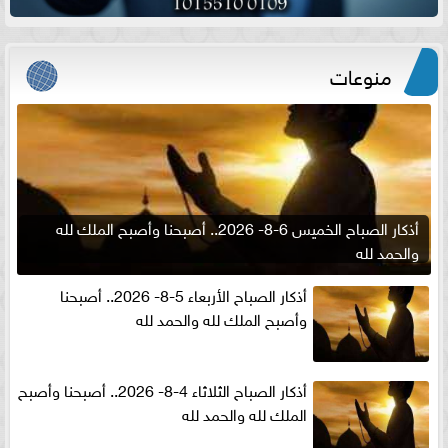
منوعات
أذكار الصباح الخميس 6-8- 2026.. أصبحنا وأصبح الملك لله
والحمد لله
أذكار الصباح الأربعاء 5-8- 2026.. أصبحنا
وأصبح الملك لله والحمد لله
أذكار الصباح الثلاثاء 4-8- 2026.. أصبحنا وأصبح
الملك لله والحمد لله