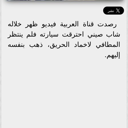
رصدت قناة العربية فيديو ظهر خلاله
شاب صيني احترقت سيارته فلم ينتظر
المطافي لاخماد الحريق، ذهب بنفسه
إليهم.