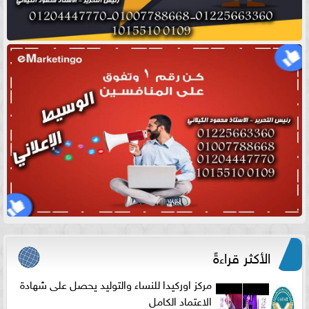
الأكثر قراءةً
مركز اوركيدا للنساء والتوليد يحصل على شهادة
الاعتماد الكامل