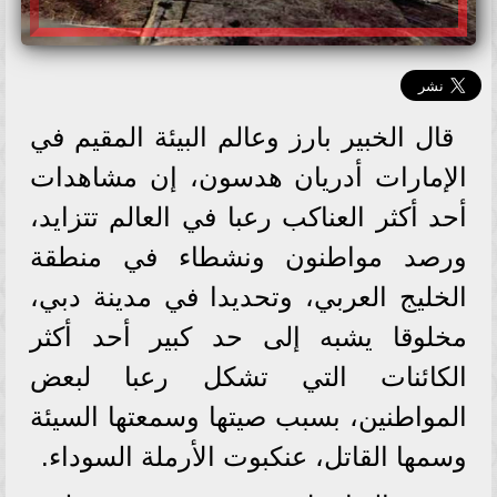
قال الخبير بارز وعالم البيئة المقيم في
الإمارات أدريان هدسون، إن مشاهدات
أحد أكثر العناكب رعبا في العالم تتزايد،
ورصد مواطنون ونشطاء في منطقة
الخليج العربي، وتحديدا في مدينة دبي،
مخلوقا يشبه إلى حد كبير أحد أكثر
الكائنات التي تشكل رعبا لبعض
المواطنين، بسبب صيتها وسمعتها السيئة
وسمها القاتل، عنكبوت الأرملة السوداء.