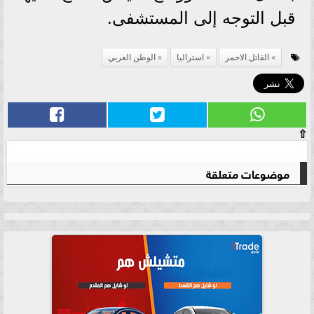
قبل التوجه إلى المستشفى.
القاتل الاحمر
استراليا
الوطن العربي
⇧
موضوعات متعلقة