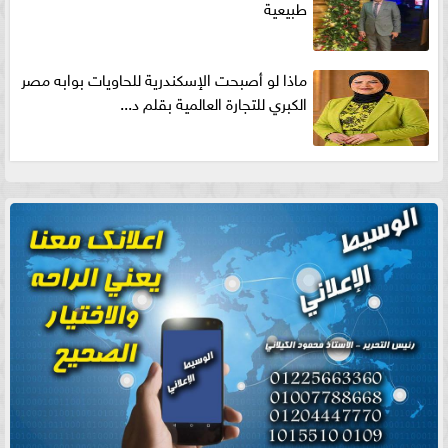
طبيعية
ماذا لو أصبحت الإسكندرية للحاويات بوابه مصر
الكبري للتجارة العالمية بقلم د...