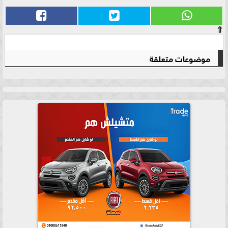
⇧
موضوعات متعلقة