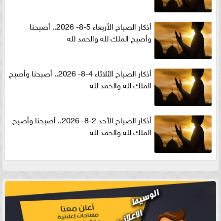
أذكار الصباح الأربعاء 5-8- 2026.. أصبحنا
وأصبح الملك لله والحمد لله
أذكار الصباح الثلاثاء 4-8- 2026.. أصبحنا وأصبح
الملك لله والحمد لله
أذكار الصباح الأحد 2-8- 2026.. أصبحنا وأصبح
الملك لله والحمد لله