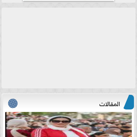
المقالات