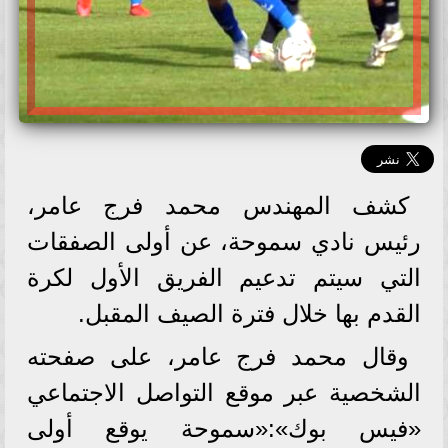
كشف المهندس محمد فرج عامر،
رئيس نادي سموحة، عن أولى الصفقات
التي سيتم تدعيم الفريق الأول لكرة
القدم بها خلال فترة الصيف المقبل.
وقال محمد فرج عامر، على صفحته
الشخصية عبر موقع التواصل الاجتماعي
«فيس بوك»:«سموحة يوقع أولى