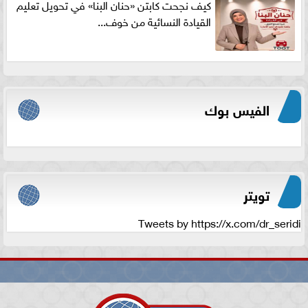
كيف نجحت كابتن «حنان البنا» في تحويل تعليم
القيادة النسائية من خوف...
الفيس بوك
تويتر
Tweets by https://x.com/dr_seridi