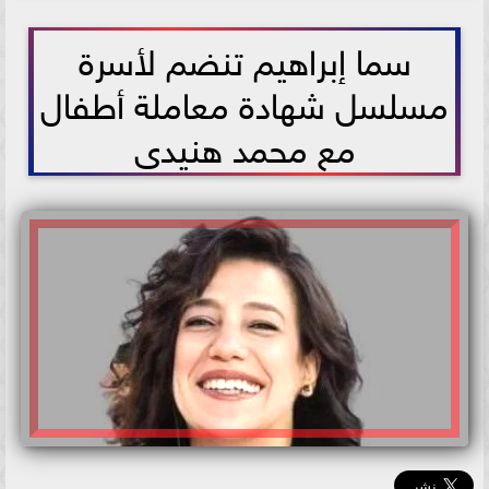
2024-11-28 09:24:01
سما إبراهيم تنضم لأسرة
مسلسل شهادة معاملة أطفال
مع محمد هنيدى