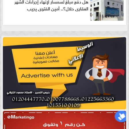
هل دفع مبلغ لسمسار لإنهاء إجراءات الشهر
العقارى حلال؟.. أمين الفتوى يجيب