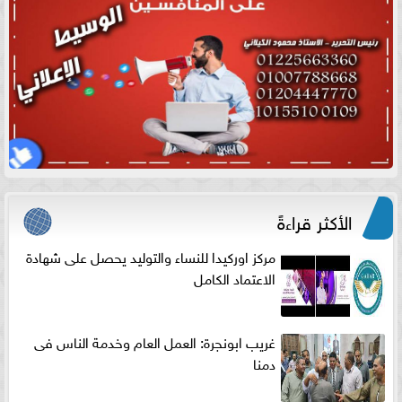
الأكثر قراءةً
مركز اوركيدا للنساء والتوليد يحصل على شهادة
الاعتماد الكامل
غريب ابونجرة: العمل العام وخدمة الناس فى
دمنا