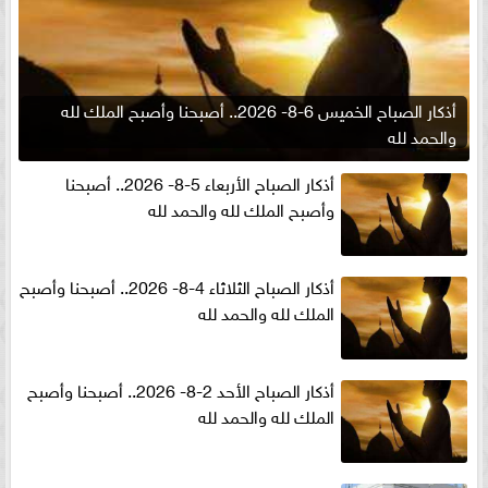
أذكار الصباح الخميس 6-8- 2026.. أصبحنا وأصبح الملك لله
والحمد لله
أذكار الصباح الأربعاء 5-8- 2026.. أصبحنا
وأصبح الملك لله والحمد لله
أذكار الصباح الثلاثاء 4-8- 2026.. أصبحنا وأصبح
الملك لله والحمد لله
أذكار الصباح الأحد 2-8- 2026.. أصبحنا وأصبح
الملك لله والحمد لله