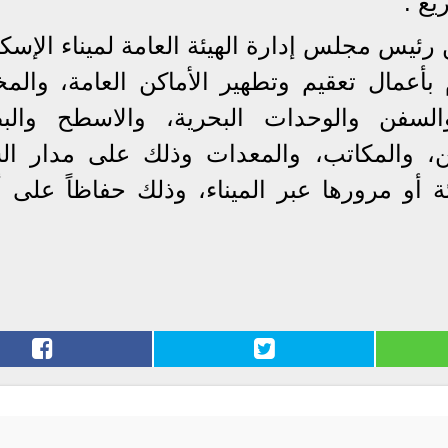
يغ .
ئيس مجلس إدارة الهيئة العامة لميناء الإسكن
م بأعمال تعقيم وتطهير الأماكن العامة، والمخ
السفن والوحدات البحرية، والاسطح والبض
ن، والمكاتب، والمعدات وذلك على مدار ال
 أو مرورها عبر الميناء، وذلك حفاظاً على أ