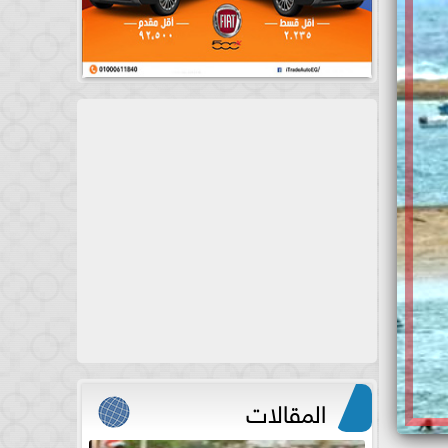
المقالات