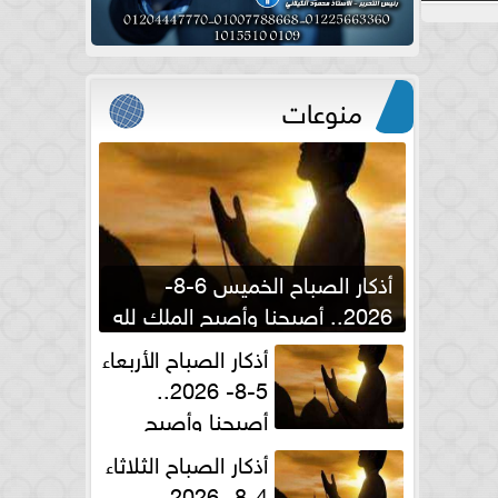
منوعات
أذكار الصباح الخميس 6-8-
2026.. أصبحنا وأصبح الملك لله
والحمد لله
أذكار الصباح الأربعاء
5-8- 2026..
أصبحنا وأصبح
الملك لله والحمد لله
أذكار الصباح الثلاثاء
4-8- 2026..