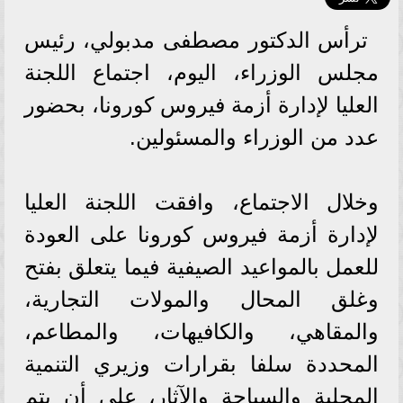
ترأس الدكتور مصطفى مدبولي، رئيس
مجلس الوزراء، اليوم، اجتماع اللجنة
العليا لإدارة أزمة فيروس كورونا، بحضور
عدد من الوزراء والمسئولين.
وخلال الاجتماع، وافقت اللجنة العليا
لإدارة أزمة فيروس كورونا على العودة
للعمل بالمواعيد الصيفية فيما يتعلق بفتح
وغلق المحال والمولات التجارية،
والمقاهي، والكافيهات، والمطاعم،
المحددة سلفا بقرارات وزيري التنمية
المحلية والسياحة والآثار، على أن يتم