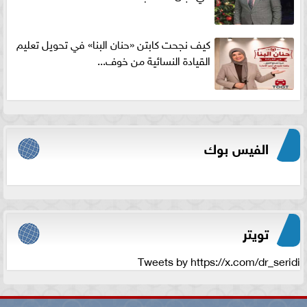
كيف نجحت كابتن «حنان البنا» في تحويل تعليم
القيادة النسائية من خوف...
الفيس بوك
تويتر
Tweets by https://x.com/dr_seridi