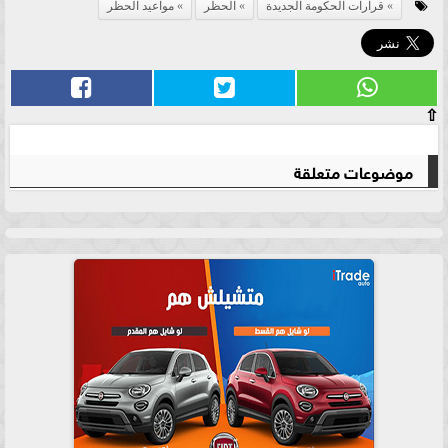
قرارات الحكومة الجديدة
الحظر
مواعيد الحظر
⇧
موضوعات متعلقة