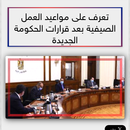
2021-05-30 19:32:44
تعرف على مواعيد العمل
الصيفية بعد قرارات الحكومة
الجديدة