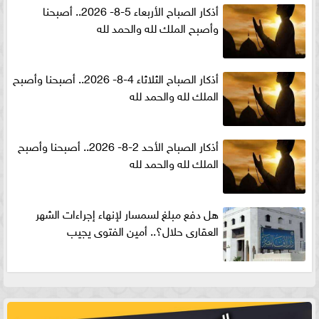
أذكار الصباح الأربعاء 5-8- 2026.. أصبحنا
وأصبح الملك لله والحمد لله
أذكار الصباح الثلاثاء 4-8- 2026.. أصبحنا وأصبح
الملك لله والحمد لله
أذكار الصباح الأحد 2-8- 2026.. أصبحنا وأصبح
الملك لله والحمد لله
هل دفع مبلغ لسمسار لإنهاء إجراءات الشهر
العقارى حلال؟.. أمين الفتوى يجيب