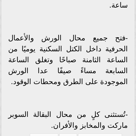
ساعة.
-فتح جميع محال الورش والأعمال
الحرفية داخل الكتل السكنية يوميًا من
الساعة الثامنة صباحًا وتغلق الساعة
السابعة مساءً صيفًا عدا الورش
الموجودة على الطرق ومحطات الوقود.
-تُستثنى كلٍ من محال البقالة السوبر
ماركت والمخابز والأفران.