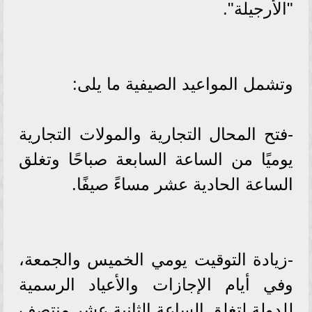
"الأرجيلة".
وتشمل المواعيد الصيفية ما يلى:
-فتح المحال التجارية والمولات التجارية
يوميًا من الساعة السابعة صباحًا وتغلق
الساعة الحادية عشر مساءً صيفًا.
-زيادة التوقيت يومي الخميس والجمعة،
وفي أيام الإجازات والأعياد الرسمية
للدولة لتغلق الساعة الثانية عشر منتصف