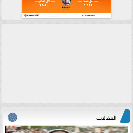
المقالات