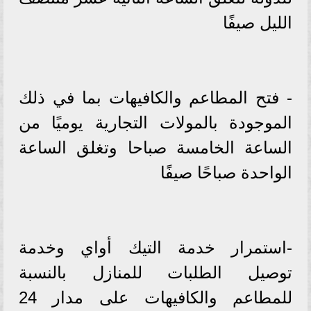
الليل صيفًا
- فتح المطاعم والكافيهات بما في ذلك
الموجودة بالمولات التجارية يوميًا من
الساعة الخامسة صباحا وتغلق الساعة
الواحدة صباحًا صيفًا
-استمرار خدمة التيك أواي وخدمة
توصيل الطلبات للمنازل بالنسبة
للمطاعم والكافيهات على مدار 24