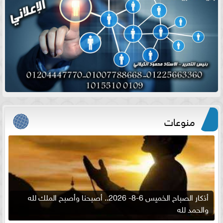
منوعات
أذكار الصباح الخميس 6-8- 2026.. أصبحنا وأصبح الملك لله
والحمد لله