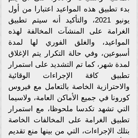
بدء تطبيق هذه المواعيد اعتبارا من أول
يونيو 2021، والتأكيد أنه سيتم تطبيق
الغرامة على المنشآت المخالفة لهذه
المواعيد، والغلق الفوري لها لمدة
أسبوعين، وفي حالة التكرار يتم الإغلاق
لمدة شهر، كما تم التشديد على استمرار
تطبيق كافة الإجراءات الوقائية
والاحترازية الخاصة بالتعامل مع فيروس
كورونا في جميع الأماكن العامة، ولاسيما
التي تشهد تكدسا ملحوظا، مع استمرار
تطبيق الغرامة على المخالفات الخاصة
بتلك الإجراءات، التي من بينها منع تقديم