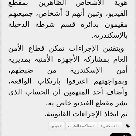
هوية الأشخاص الظاهرين بمقطع
الفيديو، وتبين أنهم 3 أشخاص، جميعيهم
مقيمون بدائرة قسم شرطة الدخيلة
بالإسكندرية.
وبتقنين الإجراءات تمكن قطاع الأمن
العام بمشاركة الأجهزة الأمنية بمديرية
أمن الإسكندرية من ضبطهم،
وبمواجهتهم اعترفوا بارتكاب الواقعة،
وأضاف أحد المتهمين أن الحساب الذي
نشر مقطع الفيديو خاص به.
تم اتخاذ الإجراءات القانونية.
الاسكندرية
معاكسة الفتيات
فيديو