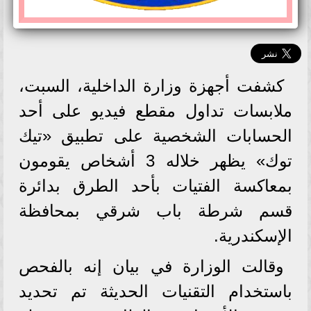
كشفت أجهزة وزارة الداخلية، السبت،
ملابسات تداول مقطع فيديو على أحد
الحسابات الشخصية على تطبيق «تيك
توك» يظهر خلاله 3 أشخاص يقومون
بمعاكسة الفتيات بأحد الطرق بدائرة
قسم شرطة باب شرقي بمحافظة
الإسكندرية.
وقالت الوزارة في بيان إنه بالفحص
باستخدام التقنيات الحديثة تم تحديد