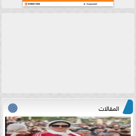
المقالات