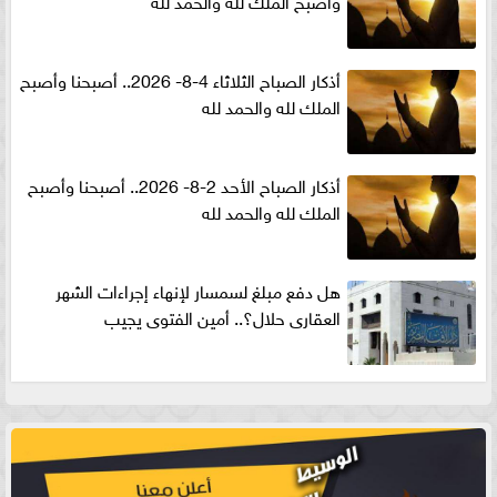
أذكار الصباح الثلاثاء 4-8- 2026.. أصبحنا وأصبح
الملك لله والحمد لله
أذكار الصباح الأحد 2-8- 2026.. أصبحنا وأصبح
الملك لله والحمد لله
هل دفع مبلغ لسمسار لإنهاء إجراءات الشهر
العقارى حلال؟.. أمين الفتوى يجيب