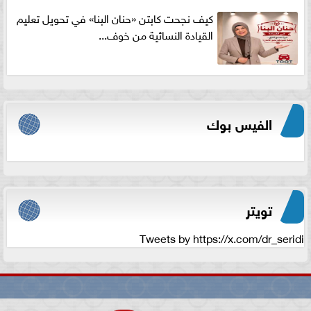
كيف نجحت كابتن «حنان البنا» في تحويل تعليم
القيادة النسائية من خوف...
الفيس بوك
تويتر
Tweets by https://x.com/dr_seridi