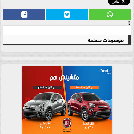
⇧
موضوعات متعلقة