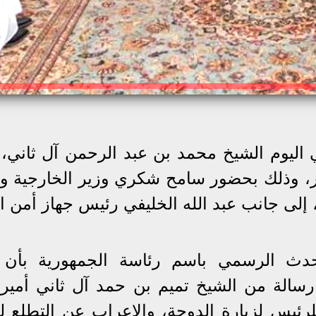
 اليوم الشيخ محمد بن عبد الرحمن آل ثاني، 
ر، وذلك بحضور سامح شكري وزير الخارجية وال
إلى جانب عبد الله الخليفي رئيس جهاز أمن ال
دث الرسمي باسم رئاسة الجمهورية بأن 
سالة من الشيخ تميم بن حمد آل ثاني أمير 
رئيس لزيارة الدوحة، والإعراب عن التطلع لت