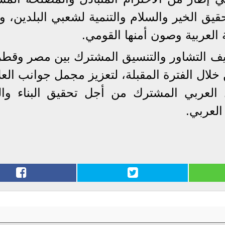
تحقيق الخير والسلام والتنمية لشعبي البلدين، 
 العربية وصون أمنها القومي.
ثيف التشاور والتنسيق المشترك بين مصر وقطر،
 خلال الفترة المقبلة، لتعزيز مجمل جوانب الع
العربي المشترك من أجل تحقيق البناء والت
العربي.