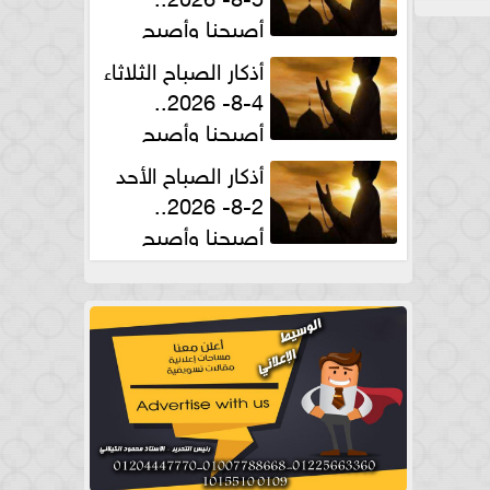
أصبحنا وأصبح
الملك لله والحمد لله
أذكار الصباح الثلاثاء
4-8- 2026..
أصبحنا وأصبح
الملك لله والحمد لله
أذكار الصباح الأحد
2-8- 2026..
أصبحنا وأصبح
الملك لله والحمد لله