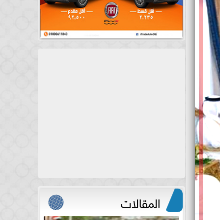
المقالات