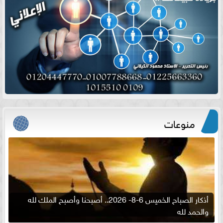
منوعات
أذكار الصباح الخميس 6-8- 2026.. أصبحنا وأصبح الملك لله
والحمد لله