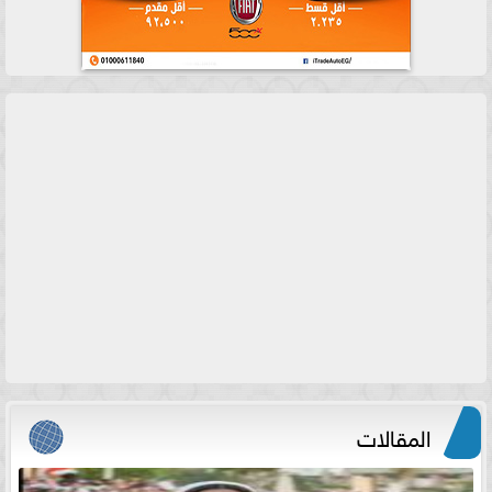
المقالات