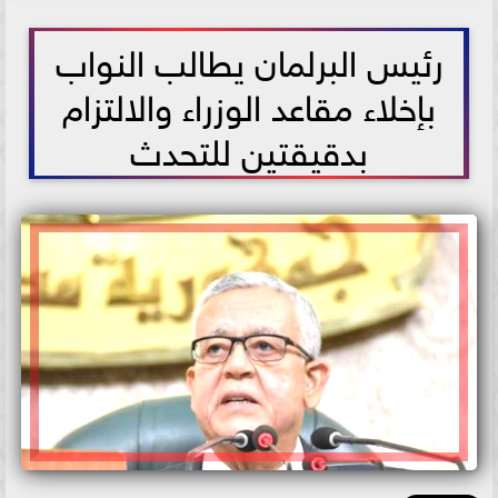
2021-05-25 12:53:23
رئيس البرلمان يطالب النواب
بإخلاء مقاعد الوزراء والالتزام
بدقيقتين للتحدث