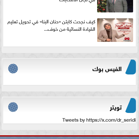
كيف نجحت كابتن «حنان البنا» في تحويل تعليم
القيادة النسائية من خوف...
الفيس بوك
تويتر
Tweets by https://x.com/dr_seridi