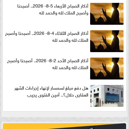
أذكار الصباح الأربعاء 5-8- 2026.. أصبحنا
وأصبح الملك لله والحمد لله
أذكار الصباح الثلاثاء 4-8- 2026.. أصبحنا وأصبح
الملك لله والحمد لله
أذكار الصباح الأحد 2-8- 2026.. أصبحنا وأصبح
الملك لله والحمد لله
هل دفع مبلغ لسمسار لإنهاء إجراءات الشهر
العقارى حلال؟.. أمين الفتوى يجيب