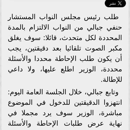
طلب رئيس مجلس النواب المستشار
حنفي جبالي من النواب الالتزام بالمدة
المحددة لكل متحدث، قائلا: سوف يغلق
مكبر الصوت تلقائيا بعد دقيقتين، يجب
أن يكون طلب الإحاطة محددا والأسئلة
محددة، الوزير اطلع عليها، ولا داعي
للإطالة.
وتابع جبالي، خلال الجلسة العامة اليوم:
انتهزوا الدقيقتين للدخول في الموضوع
مباشرة، الوزير سوف يرد مجملا في
نهاية عرض طلبات الإحاطة والأسئلة