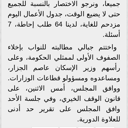
جميعا، ونرجو الاختصار بالنسبة للجميع
حتى لا يضيع الوقت، جدول الأعمال اليوم
مزدحم للغاية، لدينا 64 طلب إحاطة، 7
أسئلة.
واختتم جبالي مطالبته للنواب بإخلاء
الصفوف الأولى لممثلي الحكومة، وعلى
رأسهم وزير الإسكان عاصم الجزار،
ومساعدوه ومسؤولو قطاعات الوزارات.
ووافق المجلس، أمس الاثنين، على
قانون الوقف الخيري، وفي جلسة الأحد
وافق المجلس على تقرير حد أدنى
للعلاوة الدورية.