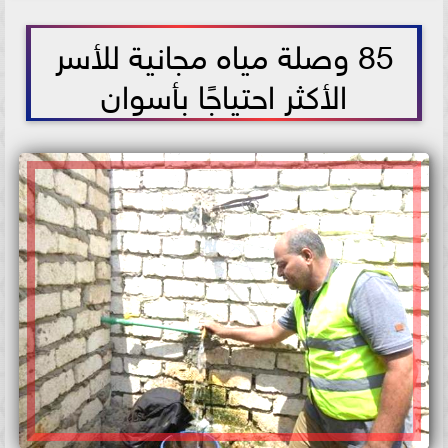
2021-05-23 13:26:08
85 وصلة مياه مجانية للأسر
الأكثر احتياجًا بأسوان