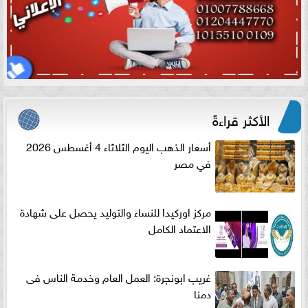
الأكثر قراءةً
أسعار الذهب اليوم الثلاثاء 4 أغسطس 2026
في مصر
مركز اوركيدا للنساء والتوليد يحصل على شهادة
الاعتماد الكامل
غريب ابونجرة: العمل العام وخدمة الناس فى
دمنا