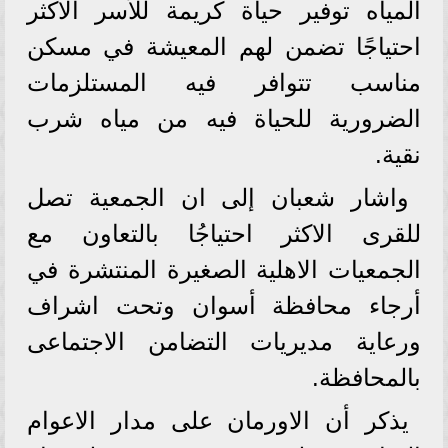
المياه توفير حياة كريمة للأسر الاكثر
احتياجًا تضمن لهم المعيشة في مسكن
مناسب تتوافر فيه المستلزمات
الضرورية للحياة فيه من مياه شرب
نقية.
واشار شعبان إلى ان الجمعية تصل
للقرى الاكثر احتياجُا بالتعاون مع
الجمعيات الاهلية الصغيرة المنتشرة في
أرجاء محافظة أسوان وتحت اشراف
ورعاية مديريات التضامن الاجتماعى
بالمحافظة.
يذكر أن الاورمان على مدار الاعوام