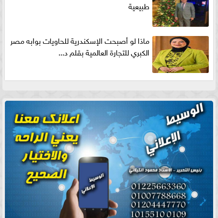
طبيعية
ماذا لو أصبحت الإسكندرية للحاويات بوابه مصر
الكبري للتجارة العالمية بقلم د...