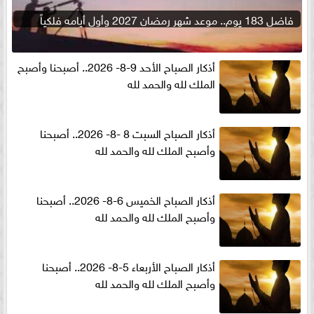
فاضل 183 يوم.. موعد شهر رمضان 2027 وأول أيامه فلكياً
أذكار الصباح الأحد 9-8- 2026.. أصبحنا وأصبح
الملك لله والحمد لله
أذكار الصباح السبت 8 -8- 2026.. أصبحنا
وأصبح الملك لله والحمد لله
أذكار الصباح الخميس 6-8- 2026.. أصبحنا
وأصبح الملك لله والحمد لله
أذكار الصباح الأربعاء 5-8- 2026.. أصبحنا
وأصبح الملك لله والحمد لله