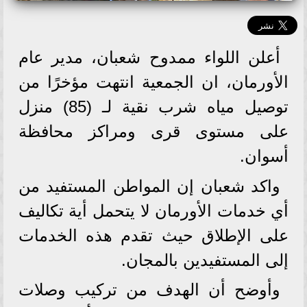
أعلن اللواء ممدوح شعبان، مدير عام
الأورمان، ان الجمعية انتهت مؤخرًا من
توصيل مياه شرب نقية لـ (85) منزل
على مستوى قرى ومراكز محافظة
أسوان.
واكد شعبان إن المواطن المستفيد من
أي خدمات الأورمان لا يتحمل أية تكاليف
على الإطلاق حيث تقدم هذه الخدمات
إلى المستفيدين بالمجان.
وأوضح أن الهدف من تركيب وصلات