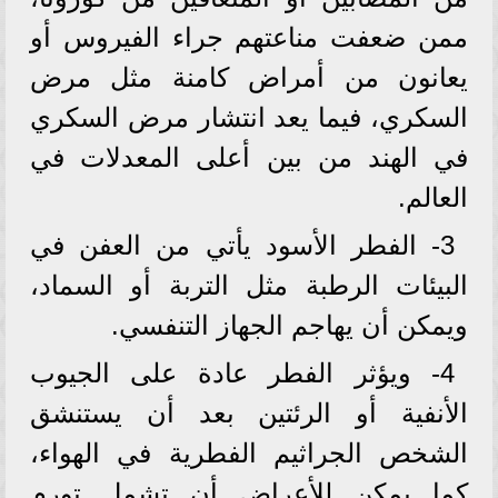
ممن ضعفت مناعتهم جراء الفيروس أو
يعانون من أمراض كامنة مثل مرض
السكري، فيما يعد انتشار مرض السكري
في الهند من بين أعلى المعدلات في
العالم.
3- الفطر الأسود يأتي من العفن في
البيئات الرطبة مثل التربة أو السماد،
ويمكن أن يهاجم الجهاز التنفسي.
4- ويؤثر الفطر عادة على الجيوب
الأنفية أو الرئتين بعد أن يستنشق
الشخص الجراثيم الفطرية في الهواء،
كما يمكن للأعراض أن تشمل تورم