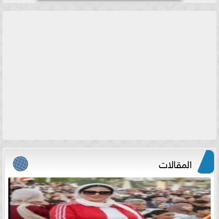
المقالات