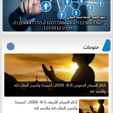
منوعات
أذكار الصباح الخميس 6-8- 2026.. أصبحنا وأصبح الملك لله
والحمد لله
أذكار الصباح الأربعاء 5-8- 2026.. أصبحنا
وأصبح الملك لله والحمد لله