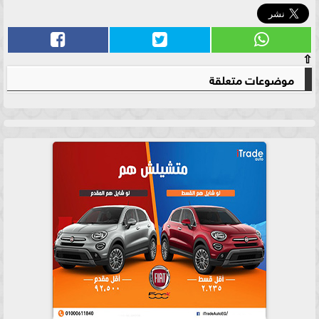
⇧
موضوعات متعلقة