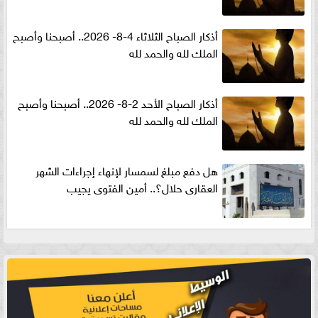
أذكار الصباح الثلاثاء 4-8- 2026.. أصبحنا وأصبح
الملك لله والحمد لله
أذكار الصباح الأحد 2-8- 2026.. أصبحنا وأصبح
الملك لله والحمد لله
هل دفع مبلغ لسمسار لإنهاء إجراءات الشهر
العقارى حلال؟.. أمين الفتوى يجيب