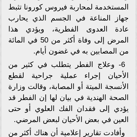
المستخدمة لمحاربة فيروس كورونا تثبط
جهاز المناعة في الجسم الذي يحارب
عادة العدوى الفطرية، ويؤدي هذا
المرض إلى وفاة أكثر من 50 في المائة
من المصابين به في غضون أيام.
6- وعلاج الفطر يتطلب في كثير من
الأحيان إجراء عملية جراحية لقطع
الأنسجة الميتة أو المصابة، وقالت وزارة
الصحة الهندية في بيان لها إن الفطر قد
يؤدي إلى فقدان الفك العلوي أو حتى
العين في بعض الأحيان لبعض المرضي.
وأفادت تقارير إعلامية أن هناك أكثر من