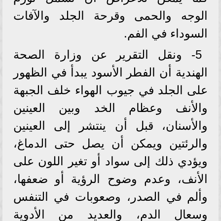
الوجه والحمى وقرحة الجلد والآفات
السوداء في الفم.
5- ونقل التقرير عن وزارة الصحة
الهندية أن الفطر الأسود يبدأ في الظهور
على الجلد في جيوب الهواء خلف الجبهة
والأنف وعظام الخد وبين العينين
والأسنان، قبل أن ينتشر إلى العينين
والرئتين ويمكن أن يصل حتى الدماغ،
ويؤدي ذلك إلى سواد أو تغير اللون على
الأنف، وعدم وضوح الرؤية أو ضعفها،
وألم في الصدر، وصعوبات في التنفس
وسعال الدم، والعديد من الأدوية