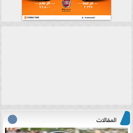
المقالات