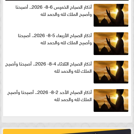
أذكار الصباح الخميس 6-8- 2026.. أصبحنا
وأصبح الملك لله والحمد لله
أذكار الصباح الأربعاء 5-8- 2026.. أصبحنا
وأصبح الملك لله والحمد لله
أذكار الصباح الثلاثاء 4-8- 2026.. أصبحنا وأصبح
الملك لله والحمد لله
أذكار الصباح الأحد 2-8- 2026.. أصبحنا وأصبح
الملك لله والحمد لله