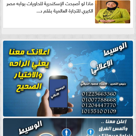
ماذا لو أصبحت الإسكندرية للحاويات بوابه مصر
الكبري للتجارة العالمية بقلم د...