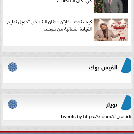
كيف نجحت كابتن «حنان البنا» في تحويل تعليم
القيادة النسائية من خوف...
الفيس بوك
تويتر
Tweets by https://x.com/dr_seridi