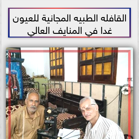
2025-09-11 21:46:16
القافله الطبيه المجانية للعيون
غدا في المنايف العالي