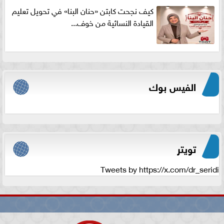
كيف نجحت كابتن «حنان البنا» في تحويل تعليم
القيادة النسائية من خوف...
الفيس بوك
تويتر
Tweets by https://x.com/dr_seridi