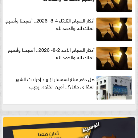
أذكار الصباح الثلاثاء 4-8- 2026.. أصبحنا وأصبح
الملك لله والحمد لله
أذكار الصباح الأحد 2-8- 2026.. أصبحنا وأصبح
الملك لله والحمد لله
هل دفع مبلغ لسمسار لإنهاء إجراءات الشهر
العقارى حلال؟.. أمين الفتوى يجيب