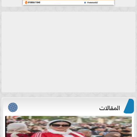
المقالات