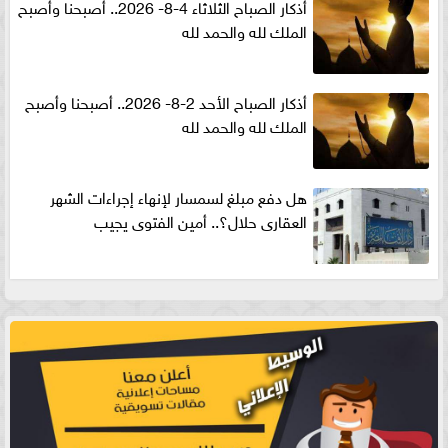
أذكار الصباح الثلاثاء 4-8- 2026.. أصبحنا وأصبح
الملك لله والحمد لله
أذكار الصباح الأحد 2-8- 2026.. أصبحنا وأصبح
الملك لله والحمد لله
هل دفع مبلغ لسمسار لإنهاء إجراءات الشهر
العقارى حلال؟.. أمين الفتوى يجيب