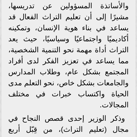
والأساتذة المسؤولين عن تدريسها،
مشيرًا إلى أن تعليم التراث الفعال قد
يساعد في بناء هوية الإنسان، وتمكينه
أكاديميًا واجتماعيًا وسياسيًا، حيث يعد
التراث أداة مهمة نحو التنمية الشخصية،
مما يساعد في تعزيز الفكر لدى أفراد
المجتمع بشكل عام، وطلاب المدارس
والجامعات بشكل خاص، نحو التعلم مدى
الحياة واكتساب خبرات في مختلف
المجالات.
وذكر الوزير إحدى قصص النجاح في
مجال (تعليم التراث)، من قِبّل أربع