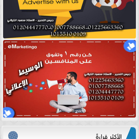
الأكثر قراءةً