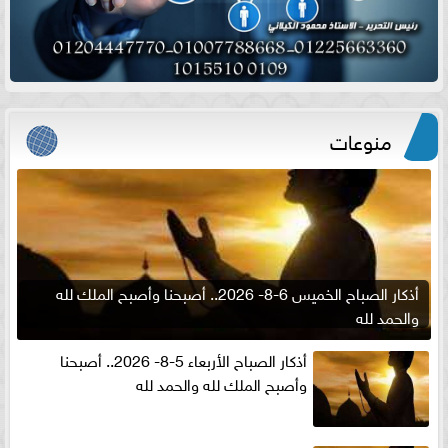
منوعات
أذكار الصباح الخميس 6-8- 2026.. أصبحنا وأصبح الملك لله
والحمد لله
أذكار الصباح الأربعاء 5-8- 2026.. أصبحنا
وأصبح الملك لله والحمد لله