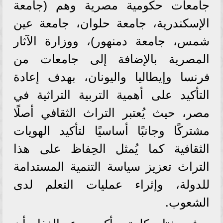
جامعات حكومية مصرية وهم (جامعة
الإسكندرية، جامعة حلوان، جامعة عين
شمس، جامعة دمنهور)، ووزارة الآثار
المصرية بالإضافة إلى جامعات من
فرنسا وإيطاليا واليونان، بهدف إعادة
التأكيد على أهمية التربية التراثية في
مصر، حيث يُعتبر التراث الثقافي أصلًا
مشتركًا وجانبًا أساسيًا لتأكيد الهويات
الثقافية كما يُمثل الحِفاظ على هذا
التراث تعزيز سياسة التنمية المستدامة
للدولة، وإثراء عمليات التعلم لدى
الشعوب.