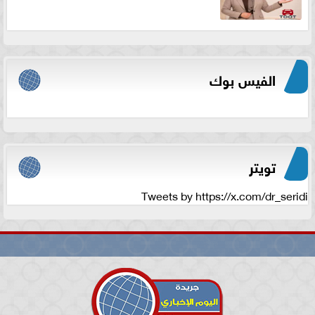
الفيس بوك
تويتر
Tweets by https://x.com/dr_seridi