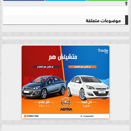
⇧
موضوعات متعلقة