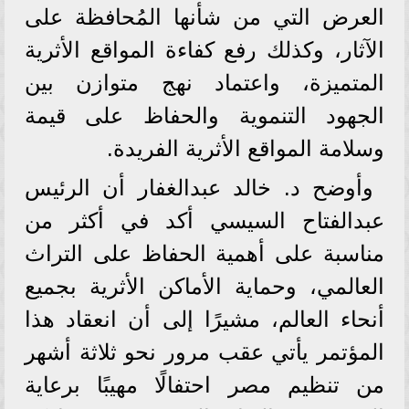
العرض التي من شأنها المُحافظة على
الآثار، وكذلك رفع كفاءة المواقع الأثرية
المتميزة، واعتماد نهج متوازن بين
الجهود التنموية والحفاظ على قيمة
وسلامة المواقع الأثرية الفريدة.
وأوضح د. خالد عبدالغفار أن الرئيس
عبدالفتاح السيسي أكد في أكثر من
مناسبة على أهمية الحفاظ على التراث
العالمي، وحماية الأماكن الأثرية بجميع
أنحاء العالم، مشيرًا إلى أن انعقاد هذا
المؤتمر يأتي عقب مرور نحو ثلاثة أشهر
من تنظيم مصر احتفالًا مهيبًا برعاية