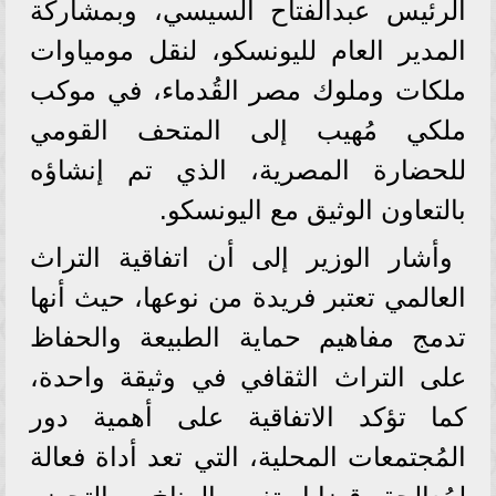
الرئيس عبدالفتاح السيسي، وبمشاركة
المدير العام لليونسكو، لنقل مومياوات
ملكات وملوك مصر القُدماء، في موكب
ملكي مُهيب إلى المتحف القومي
للحضارة المصرية، الذي تم إنشاؤه
بالتعاون الوثيق مع اليونسكو.
وأشار الوزير إلى أن اتفاقية التراث
العالمي تعتبر فريدة من نوعها، حيث أنها
تدمج مفاهيم حماية الطبيعة والحفاظ
على التراث الثقافي في وثيقة واحدة،
كما تؤكد الاتفاقية على أهمية دور
المُجتمعات المحلية، التي تعد أداة فعالة