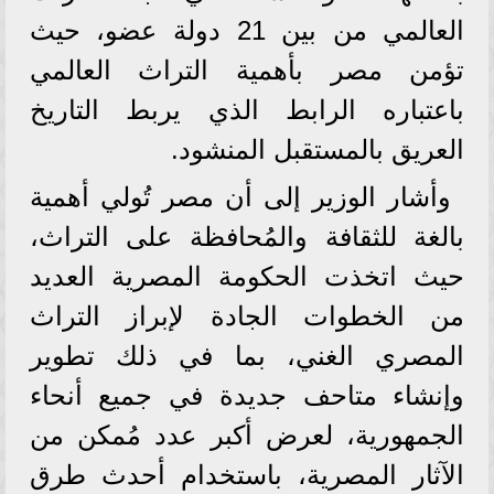
العالمي من بين 21 دولة عضو، حيث
تؤمن مصر بأهمية التراث العالمي
باعتباره الرابط الذي يربط التاريخ
العريق بالمستقبل المنشود.
وأشار الوزير إلى أن مصر تُولي أهمية
بالغة للثقافة والمُحافظة على التراث،
حيث اتخذت الحكومة المصرية العديد
من الخطوات الجادة لإبراز التراث
المصري الغني، بما في ذلك تطوير
وإنشاء متاحف جديدة في جميع أنحاء
الجمهورية، لعرض أكبر عدد مُمكن من
الآثار المصرية، باستخدام أحدث طرق