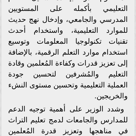
التعليمي بأكمله على المستويين
المدرسي والجامعي، وإدخال نهج حديث
للموارد التعليمية، واستخدام أحدث
تقنيات تكنولوجيا المعلومات وتوسيع
استخدام موارد التعلم الرقمية، بالإضافة
إلى تعزيز قدرات وكفاءة المُعلمين وقادة
التعليم والمُشرفين لتحسين جودة
العملية التعليمية وتحسين مستوى النشء
والخريجين.
وشدد الوزير على أهمية توجيه الدعم
للمدارس والجامعات لدمج تعليم التراث
في مناهجها وتعزيز قدرة المُعلمين