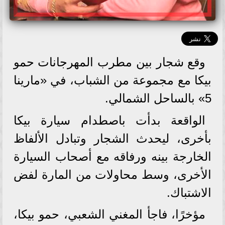
وقع شجار بين مطرب المهرجانات حمو
بيكا مع مجموعة من الشباب، في «مارينا
5» بالساحل الشمالي.
الواقعة بدأت باصطدام سيارة بيكا
بأخرى، ليحدث الشجار وتبادل الألفاظ
الخارجة بينه ورفاقه مع أصحاب السيارة
الأخرى، وسط محاولات من المارة لفض
الاشتباك.
مؤخرًا، فاجأ المغني الشعبي، حمو بيكا،