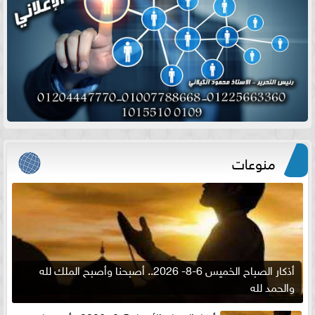
منوعات
أذكار الصباح الخميس 6-8- 2026.. أصبحنا وأصبح الملك لله
والحمد لله