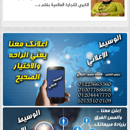
الكبري للتجارة العالمية بقلم د...