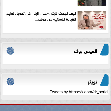
كيف نجحت كابتن «حنان البنا» في تحويل تعليم
القيادة النسائية من خوف...
الفيس بوك
تويتر
Tweets by https://x.com/dr_seridi