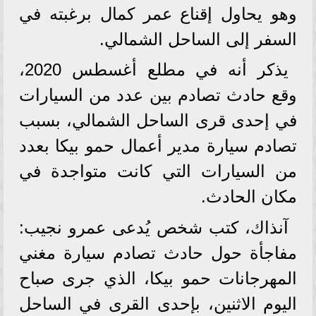
وهو يحاول إقناع عمر كمال برغبته في
السفر إلى الساحل الشمالي.
يذكر أنه في مطلع أغسطس 2020،
وقع حادث تصادم بين عدد من السيارات
في إحدى قرى الساحل الشمالي، بسبب
تصادم سيارة مدير أعمال حمو بيكا بعدد
من السيارات التي كانت متواجدة في
مكان الحادث.
آنذاك، كتب شخص يُدعى عمرو نجيب:
مفاجأة حول حادث تصادم سيارة مغني
المهرجانات حمو بيكا، الذي جرى صباح
اليوم الاثنين، بإحدى القرى في الساحل