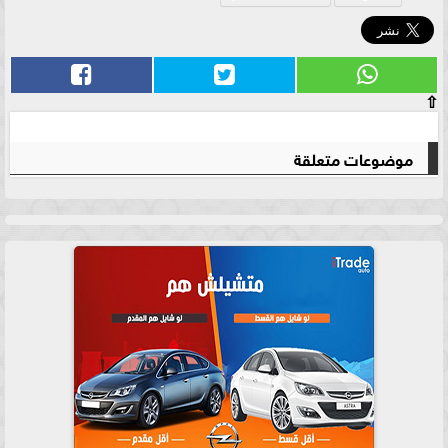
⇧
موضوعات متعلقة