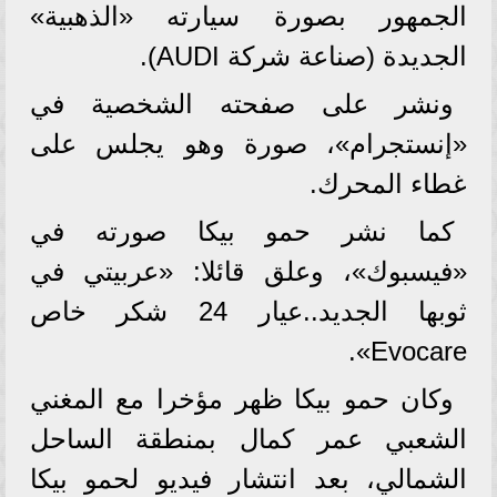
الجمهور بصورة سيارته «الذهبية»
الجديدة (صناعة شركة AUDI).
ونشر على صفحته الشخصية في
«إنستجرام»، صورة وهو يجلس على
غطاء المحرك.
كما نشر حمو بيكا صورته في
«فيسبوك»، وعلق قائلا: «عربيتي في
ثوبها الجديد..عيار 24 شكر خاص
Evocare».
وكان حمو بيكا ظهر مؤخرا مع المغني
الشعبي عمر كمال بمنطقة الساحل
الشمالي، بعد انتشار فيديو لحمو بيكا