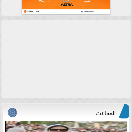
المقالات