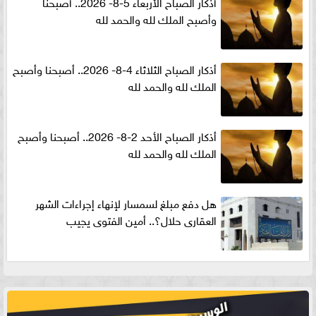
أذكار الصباح الأربعاء 5-8- 2026.. أصبحنا
وأصبح الملك لله والحمد لله
أذكار الصباح الثلاثاء 4-8- 2026.. أصبحنا وأصبح
الملك لله والحمد لله
أذكار الصباح الأحد 2-8- 2026.. أصبحنا وأصبح
الملك لله والحمد لله
هل دفع مبلغ لسمسار لإنهاء إجراءات الشهر
العقارى حلال؟.. أمين الفتوى يجيب