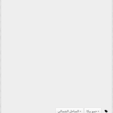
حمو بيكا
الساحل الشمالي