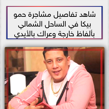
2021-07-17 12:33:36
شاهد تفاصيل مشاجرة حمو
بيكا في الساحل الشمالي
بألفاظ خارجة وعراك بالأيدي