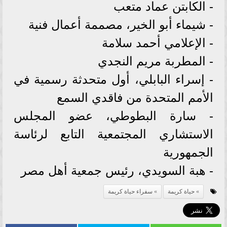
- الكابتن عماد متعب
- شيماء أبو الخير، مصممة أعمال فنية
- الإعلامي أحمد سلامة
- المطربة مريم النجدي
- إسراء البابلي، أول متحدثة رسمية في
الأمم المتحدة من فاقدي السمع
- سارة البطوطي، عضو المجلس
الاستشاري المجتمعية التابع لرئاسة
الجمهورية
- هبة السويدي، رئيس جمعية أهل مصر
حياة كريمة
سفراء حياة كريمة