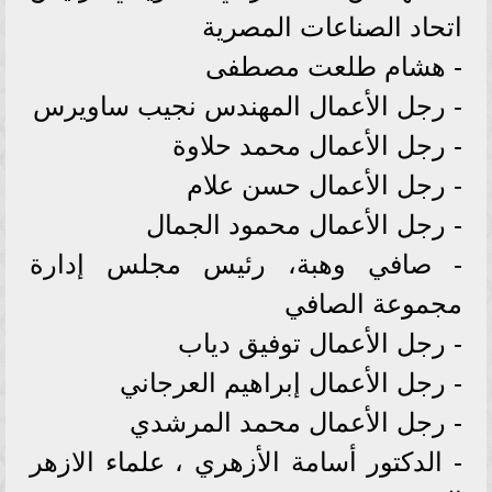
اتحاد الصناعات المصرية
- هشام طلعت مصطفى
- رجل الأعمال المهندس نجيب ساويرس
- رجل الأعمال محمد حلاوة
- رجل الأعمال حسن علام
- رجل الأعمال محمود الجمال
- صافي وهبة، رئيس مجلس إدارة
مجموعة الصافي
- رجل الأعمال توفيق دياب
- رجل الأعمال إبراهيم العرجاني
- رجل الأعمال محمد المرشدي
- الدكتور أسامة الأزهري ، علماء الازهر