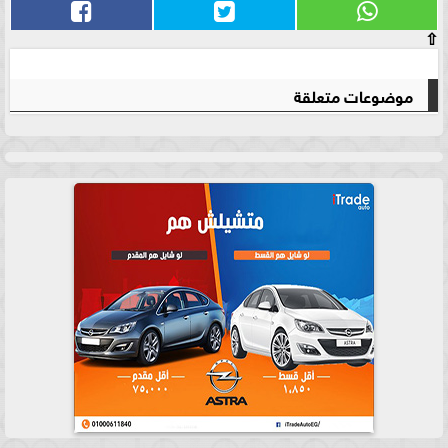
⇧
موضوعات متعلقة