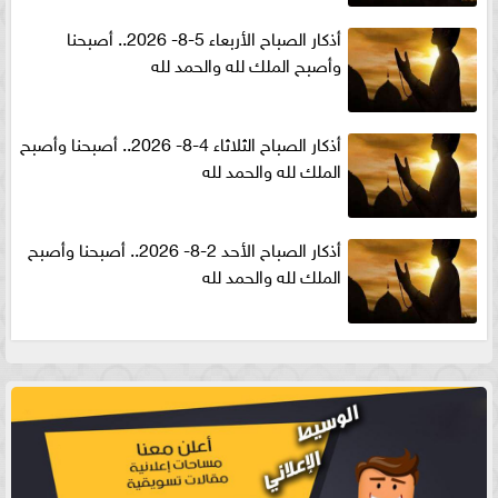
أذكار الصباح الأربعاء 5-8- 2026.. أصبحنا
وأصبح الملك لله والحمد لله
أذكار الصباح الثلاثاء 4-8- 2026.. أصبحنا وأصبح
الملك لله والحمد لله
أذكار الصباح الأحد 2-8- 2026.. أصبحنا وأصبح
الملك لله والحمد لله