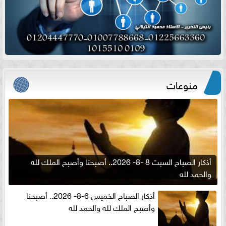
منوعات
أذكار الصباح السبت 8 -8- 2026.. أصبحنا وأصبح الملك لله
والحمد لله
أذكار الصباح الخميس 6-8- 2026.. أصبحنا
وأصبح الملك لله والحمد لله