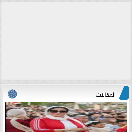
المقالات