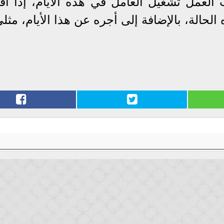
لعمل تشغيل العامل في هذه الأيام، إذا ا
الة، بالإضافة إلى أجره عن هذا الأيام، مثلي