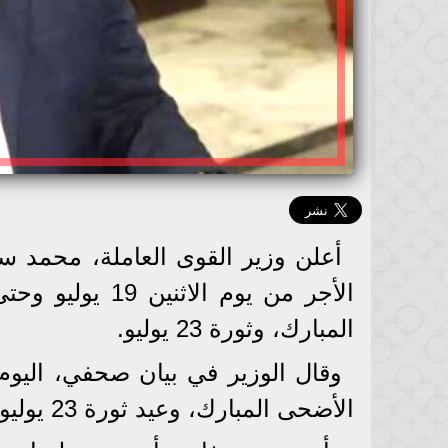
أعلن وزير القوى العاملة، محمد س
المبارك، وثورة 23 يوليو.
وقال الوزير في بيان صحفي، اليوم 
الأضحى المبارك، وعيد ثورة 23 يوليو إجازة بأجر كامل للعاملين بالقطاع الخاص.