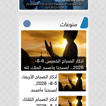
منوعات
أذكار الصباح الخميس 6-8-
2026.. أصبحنا وأصبح الملك لله
والحمد لله
أذكار الصباح الأربعاء
5-8- 2026..
أصبحنا وأصبح
الملك لله والحمد لله
أذكار الصباح الثلاثاء
4-8- 2026..