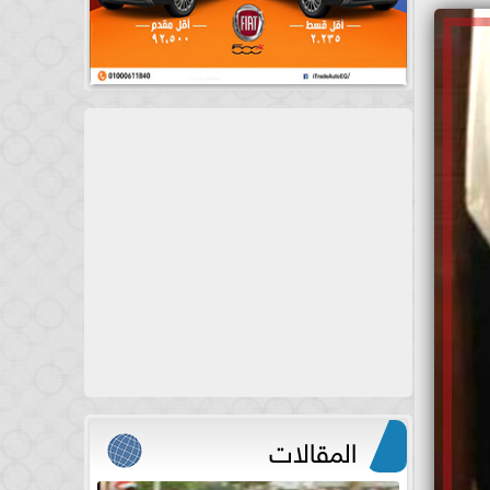
المقالات