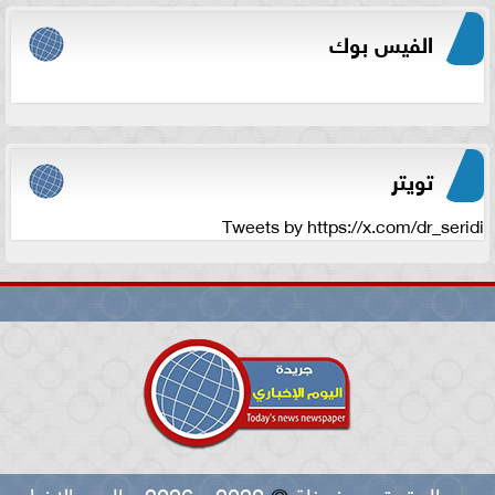
الفيس بوك
تويتر
Tweets by https://x.com/dr_seridi
جميع الحقوق محفوظة
©
2020 - 2026 - اليوم الاخباري