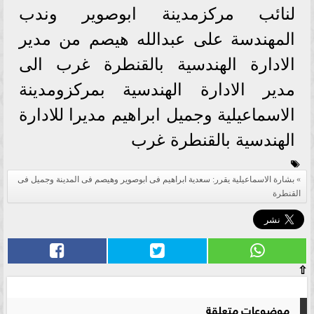
لنائب مركزمدينة ابوصوير وندب
المهندسة على عبدالله هيصم من مدير
الادارة الهندسية بالقنطرة غرب الى
مدير الادارة الهندسية بمركزومدينة
الاسماعيلية وجميل ابراهيم مديرا للادارة
الهندسية بالقنطرة غرب
بشارة الاسماعيلية يقرر: سعدية ابراهيم فى ابوصوير وهيصم فى المدينة وجميل فى
القنطرة
⇧
موضوعات متعلقة