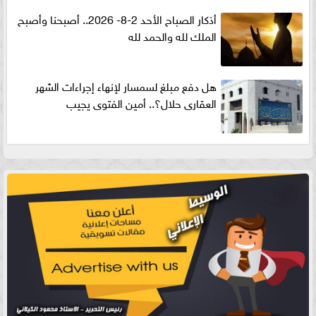
أذكار الصباح الأحد 2-8- 2026.. أصبحنا وأصبح
الملك لله والحمد لله
هل دفع مبلغ لسمسار لإنهاء إجراءات الشهر
العقارى حلال؟.. أمين الفتوى يجيب