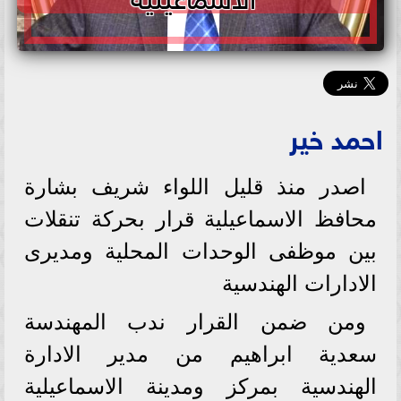
احمد خير
اصدر منذ قليل اللواء شريف بشارة
محافظ الاسماعيلية قرار بحركة تنقلات
بين موظفى الوحدات المحلية ومديرى
الادارات الهندسية
ومن ضمن القرار ندب المهندسة
سعدية ابراهيم من مدير الادارة
الهندسية بمركز ومدينة الاسماعيلية