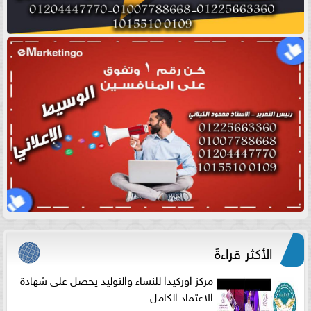
الأكثر قراءةً
مركز اوركيدا للنساء والتوليد يحصل على شهادة
الاعتماد الكامل