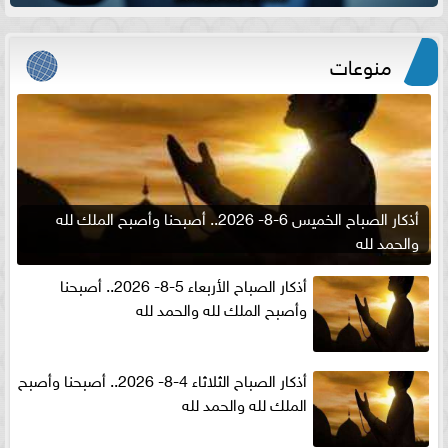
منوعات
أذكار الصباح الخميس 6-8- 2026.. أصبحنا وأصبح الملك لله
والحمد لله
أذكار الصباح الأربعاء 5-8- 2026.. أصبحنا
وأصبح الملك لله والحمد لله
أذكار الصباح الثلاثاء 4-8- 2026.. أصبحنا وأصبح
الملك لله والحمد لله