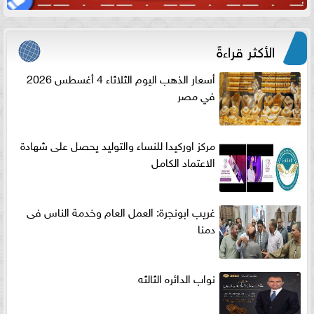
الأكثر قراءةً
أسعار الذهب اليوم الثلاثاء 4 أغسطس 2026
في مصر
مركز اوركيدا للنساء والتوليد يحصل على شهادة
الاعتماد الكامل
غريب ابونجرة: العمل العام وخدمة الناس فى
دمنا
نواب الدائره الثالثه