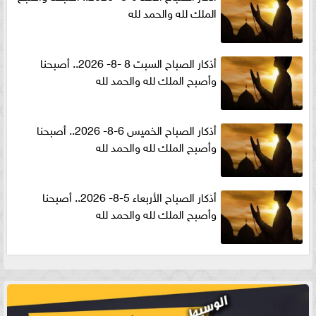
الملك لله والحمد لله
أذكار الصباح السبت 8 -8- 2026.. أصبحنا
وأصبح الملك لله والحمد لله
أذكار الصباح الخميس 6-8- 2026.. أصبحنا
وأصبح الملك لله والحمد لله
أذكار الصباح الأربعاء 5-8- 2026.. أصبحنا
وأصبح الملك لله والحمد لله