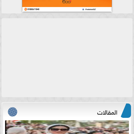
المقالات