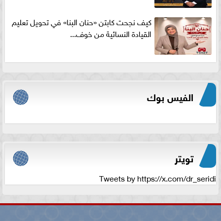
كيف نجحت كابتن «حنان البنا» في تحويل تعليم
القيادة النسائية من خوف...
الفيس بوك
تويتر
Tweets by https://x.com/dr_seridi