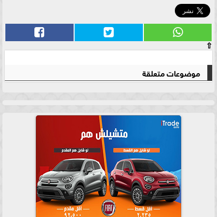
⇧
موضوعات متعلقة