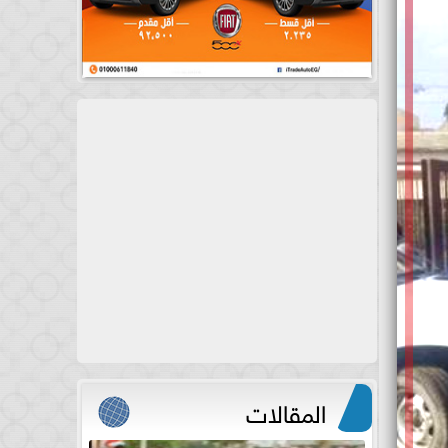
المقالات