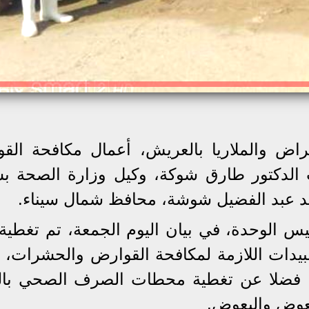
اض والملاريا بالعريش، أعمال مكافحة الق
 الدكتور طارق شوكة، وكيل وزارة الصحة ب
حمد عبد الفضيل شوشة، محافظ شمال سيناء.
 الوحدة، في بيان اليوم الجمعة، تم تغطية
لمبيدات اللازمة لمكافحة القوارض والحشرات،
 فضلا عن تغطية محطات الصرف الصحي بال
بعوض والبعوض.