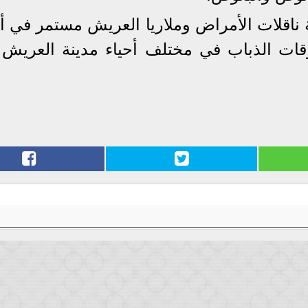
ناقلات الأمراض وملاريا العريش مستمر في أ
رقات الذباب في مختلف أحياء مدينة العريش ط