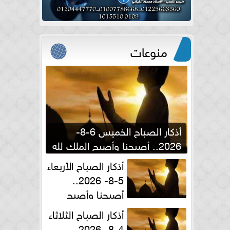
منوعات
أذكار الصباح الخميس 6-8-
2026.. أصبحنا وأصبح الملك لله
والحمد لله
أذكار الصباح الأربعاء
5-8- 2026..
أصبحنا وأصبح
الملك لله والحمد لله
أذكار الصباح الثلاثاء
4-8- 2026..