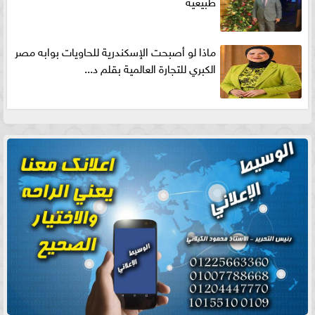
طبيعية
ماذا لو أصبحت الإسكندرية للحاويات بوابه مصر
الكبري للتجارة العالمية بقلم د...