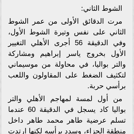
الشوط الثاني:
مرت الدقائق الأولى من عمر الشوط
الثاني على نفس وتيرة الشوط الأول،
وفي الدقيقة 56 أجرى الأهلي التغيير
الأول بخروج ياسر إبراهيم ومشاركة
والتر بواليا، في محاولة من موسيماني
لتكثيف الضغط على المقاولون واللعب
برأسي حربة.
من أول لمسة لمهاجم الأهلي والتر
بواليا كاد يسجل في الدقيقة 60 عندما
تسلم عرضية طاهر محمد طاهر داخل
منطقة الجزاء، وسدد برأسه لكنها ارتدت