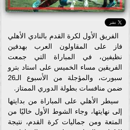
الفريق الأول لكرة القدم بالنادي الأهلي
فاز على المقاولون العرب بهدفين
نظيفين، في المباراة التي جمعت
الفريقين مساء الخميس على استاد بترو
سبورت، والمؤجلة من الأسبوع الـ26
ضمن منافسات بطولة الدوري الممتاز.
سيطر الأهلي على المباراة من بدايتها
إلى نهايتها، وجاء الشوط الأول خاليًا من
المتعة ومن جماليات كرة القدم، نتيجة