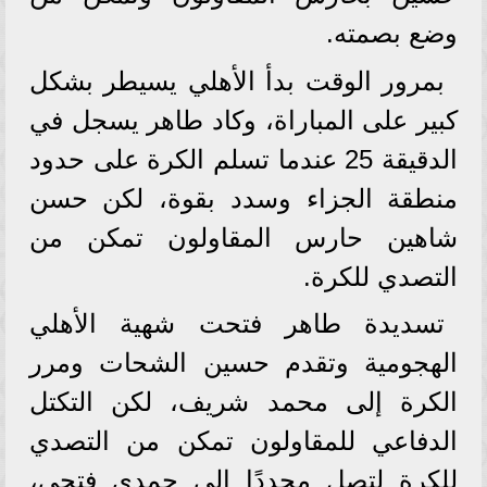
وضع بصمته.
بمرور الوقت بدأ الأهلي يسيطر بشكل
كبير على المباراة، وكاد طاهر يسجل في
الدقيقة 25 عندما تسلم الكرة على حدود
منطقة الجزاء وسدد بقوة، لكن حسن
شاهين حارس المقاولون تمكن من
التصدي للكرة.
تسديدة طاهر فتحت شهية الأهلي
الهجومية وتقدم حسين الشحات ومرر
الكرة إلى محمد شريف، لكن التكتل
الدفاعي للمقاولون تمكن من التصدي
للكرة لتصل مجددًا إلى حمدي فتحي،