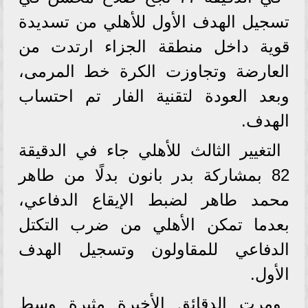
تسجيل الهدف الأول للأهلي من تسديدة
قوية داخل منطقة الجزاء ارتدت من
العارضة وتجاوزت الكرة خط المرمى،
وبعد العودة لتقنية الفار تم احتساب
الهدف.
التغيير الثالث للأهلي جاء في الدقيقة
82 بمشاركة بدر بانون بدلًا من طاهر
محمد طاهر لضبط الإيقاع الدفاعي،
بعدما تمكن الأهلي من ضرب التكتل
الدفاعي للمقاولون وتسجيل الهدف
الأول.
ومرت الدقائق الأخيرة مثيرة وسط