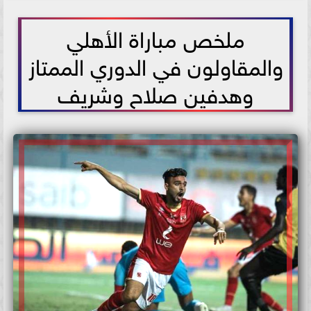
2021-07-09 11:21:23
ملخص مباراة الأهلي
والمقاولون في الدوري الممتاز
وهدفين صلاح وشريف