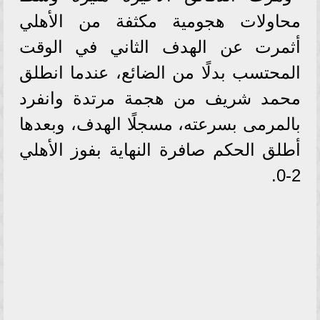
محاولات هجومية مكثفة من الأهلي
أثمرت عن الهدف الثاني في الوقت
المحتسب بدلًا من الضائع، عندما انطلق
محمد شريف من هجمة مرتدة وانفرد
بالمرمى بسرعته، مسجلًا الهدف، وبعدها
أطلق الحكم صافرة النهاية بفوز الأهلي
2-0.