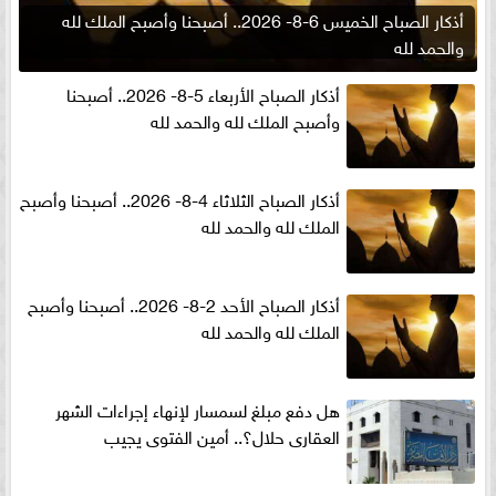
أذكار الصباح الخميس 6-8- 2026.. أصبحنا وأصبح الملك لله
والحمد لله
أذكار الصباح الأربعاء 5-8- 2026.. أصبحنا
وأصبح الملك لله والحمد لله
أذكار الصباح الثلاثاء 4-8- 2026.. أصبحنا وأصبح
الملك لله والحمد لله
أذكار الصباح الأحد 2-8- 2026.. أصبحنا وأصبح
الملك لله والحمد لله
هل دفع مبلغ لسمسار لإنهاء إجراءات الشهر
العقارى حلال؟.. أمين الفتوى يجيب