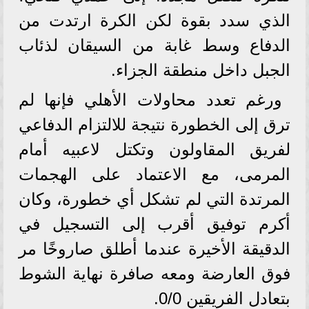
الذي سدد بقوة لكن الكرة ارتدت من
الدفاع وسط غابة من السيقان لذئاب
الجبل داخل منطقة الجزاء.
ورغم تعدد محاولات الأهلي فإنها لم
ترق إلى الخطورة نتيجة للالتزام الدفاعي
لفريق المقاولون وتكتل لاعبيه أمام
المرمى، مع الاعتماد على الهجمات
المرتدة التي لم تشكل أي خطورة، وكان
أكرم توفيق أقرب إلى التسجيل في
الدقيقة الأخيرة عندما أطلق صاروخًا مر
فوق العارضة ومعه صافرة نهاية الشوط
بتعادل الفريقين 0/0.