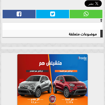
⇧
موضوعات متعلقة