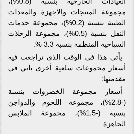
العيادات الخارجية بنسبة (0.8%)،
مجموعة المنتجات والاجهزة والمعدات
الطبية بنسبة (0.2%)، مجموعة خدمات
النقل بنسبة (0.5%)، مجموعة الرحلات
السياحية المنظمة بنسبة 3.3 %.
يأتي هذا في الوقت الذي تراجعت فيه
أسعار مجموعات سلعية أخرى ياتي في
مقدمتها:
أسعار مجموعة الخضروات بنسبة
(-2.8%)، مجموعة اللحوم والدواجن
بنسبة (-1.5%)، مجموعة الملابس
الجاهزة