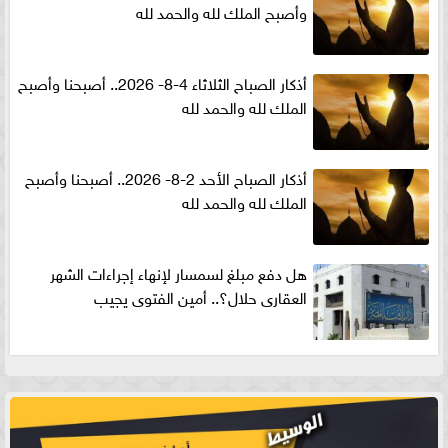
وأصبح الملك لله والحمد لله
أذكار الصباح الثلاثاء 4-8- 2026.. أصبحنا وأصبح
الملك لله والحمد لله
أذكار الصباح الأحد 2-8- 2026.. أصبحنا وأصبح
الملك لله والحمد لله
هل دفع مبلغ لسمسار لإنهاء إجراءات الشهر
العقارى حلال؟.. أمين الفتوى يجيب