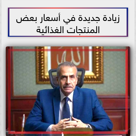
2021-07-08 17:20:23
زيادة جديدة في أسعار بعض
المنتجات الغذائية