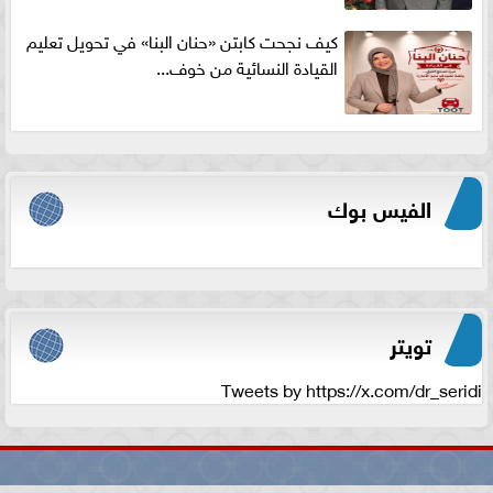
كيف نجحت كابتن «حنان البنا» في تحويل تعليم
القيادة النسائية من خوف...
الفيس بوك
تويتر
Tweets by https://x.com/dr_seridi