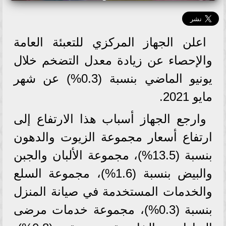
اعلن الجهاز المركزي للتعبئة العامة
والإحصاء عن زيادة معدل التضخم خلال
يونيو الماضي بنسبة (0.3%) عن شهر
مايو 2021.
وارجع الجهاز أسباب هذا الارتفاع إلى
ارتفاع أسعار مجموعة الزيوت والدهون
بنسبة (13.5%)، مجموعة الألبان والجبن
والبيض بنسبة (1.6%)، مجموعة السلع
والخدمات المستخدمة في صيانة المنزل
بنسبة (0.3%)، مجموعة خدمات مرضى