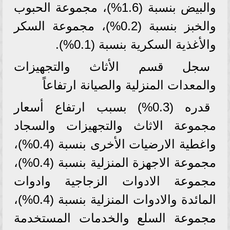
والبيض بنسبة (1.6%)، مجموعة الحبوب
والخبز بنسبة (0.2%)، مجموعة السكر
والأغذية السكرية بنسبة (0.1%).
سجل قسم الأثاث والتجهيزات
والمعدات المنزلية والصيانة ارتفاعاً
قدره (0.3%) بسبب ارتفاع أسعار
مجموعة الاثاث والتجهيزات والسجاد
واغطية الارضيات الأخرى بنسبة (0.4%)،
مجموعة الاجهزة المنزلية بنسبة (0.4%)،
مجموعة الادوات الزجاجية وادوات
المائدة والادوات المنزلية بنسبة (0.4%)،
مجموعة السلع والخدمات المستخدمة