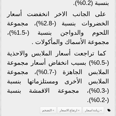
بنسبة (0.2%).
على الجانب الاخر انخفضت أسعار
الخضروات بنسبة (-2.8%)، مجموعة
اللحوم والدواجن بنسبة (-1.5%)،
مجموعة الأسماك والمأكولات .
كما تراجعت أسعار الملابس والاحذية
(-0.5%) بسبب انخفاض أسعار مجموعة
الملابس الجاهزة (-0.7%)، مجموعة
الملابس الأخرى ومستلزماتها بنسبة
(-0.3%)، مجموعة الاقمشة بنسبة
(-0.2%).
زيادة اسعار
ارتفاع الاسعار
التضخم