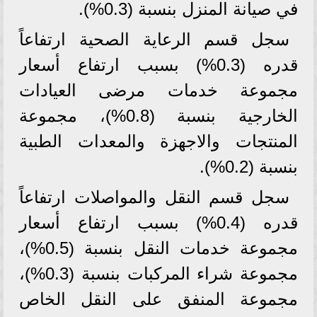
في صيانة المنزل بنسبة (0.3%).
سجل قسم الرعاية الصحية ارتفاعاً
قدره (0.3%) بسبب ارتفاع أسعار
مجموعة خدمات مرضى العيادات
الخارجية بنسبة (0.8%)، مجموعة
المنتجات والاجهزة والمعدات الطبية
بنسبة (0.2%).
سجل قسم النقل والمواصلات ارتفاعاً
قدره (0.4%) بسبب ارتفاع أسعار
مجموعة خدمات النقل بنسبة (0.5%)،
مجموعة شراء المركبات بنسبة (0.3%)،
مجموعة المنفق على النقل الخاص