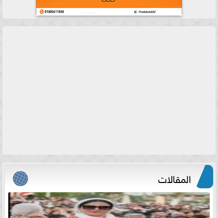
المقالات