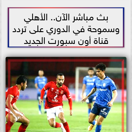
2021-07-04 17:21:59
بث مباشر الآن.. الأهلي
وسموحة في الدوري على تردد
قناة أون سبورت الجديد