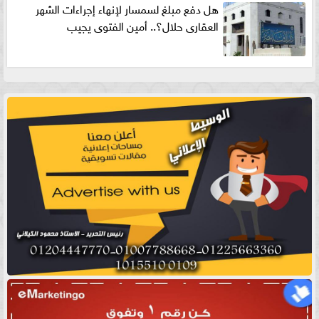
هل دفع مبلغ لسمسار لإنهاء إجراءات الشهر
العقارى حلال؟.. أمين الفتوى يجيب