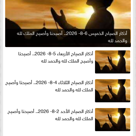
أذكار الصباح الخميس 6-8- 2026.. أصبحنا وأصبح الملك لله
والحمد لله
أذكار الصباح الأربعاء 5-8- 2026.. أصبحنا
وأصبح الملك لله والحمد لله
أذكار الصباح الثلاثاء 4-8- 2026.. أصبحنا وأصبح
الملك لله والحمد لله
أذكار الصباح الأحد 2-8- 2026.. أصبحنا وأصبح
الملك لله والحمد لله