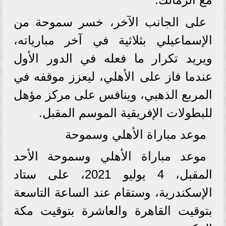
على الجانب الآخر، خسر سموحة من
الإسماعيلي بثلاثية في آخر مبارياته،
ويريد تكرار ما فعله في الدور الأول
عندما فاز على الأهلي، ليعزز موقفه في
المربع الذهبي، وينافس على مركز مؤهل
للبطولات الإفريقية الموسم المقبل.
موعد مباراة الأهلي وسموحة
موعد مباراة الأهلي وسموحة الأحد
المقبل، 4 يوليو 2021، على ستاد
الإسكندرية، وستقام عند الساعة التاسعة
بتوقيت القاهرة والعاشرة بتوقيت مكة