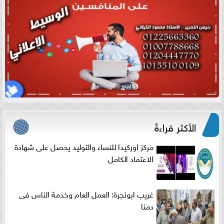
الأكثر قراءةً
مركز اوركيدا للنساء والتوليد يحصل على شهادة
الاعتماد الكامل
غريب ابونجرة: العمل العام وخدمة الناس فى
دمنا