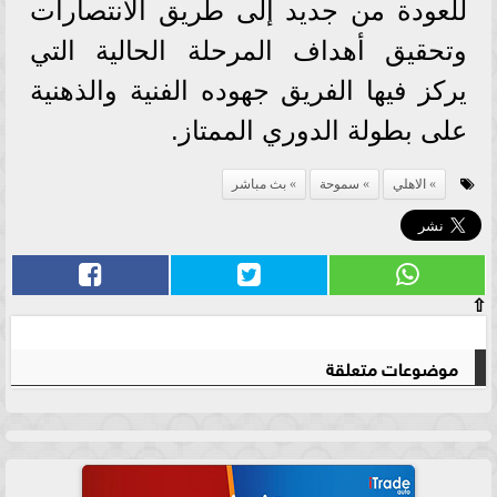
للعودة من جديد إلى طريق الانتصارات
وتحقيق أهداف المرحلة الحالية التي
يركز فيها الفريق جهوده الفنية والذهنية
على بطولة الدوري الممتاز.
الاهلي
سموحة
بث مباشر
⇧
موضوعات متعلقة