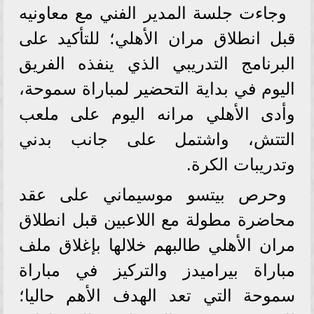
وجاءت جلسة المدير الفني مع معاونيه
قبل انطلاق مران الأهلي؛ للتأكيد على
البرنامج التدريبي الذي ينفذه الفريق
اليوم في بداية التحضير لمباراة سموحة،
وأدى الأهلي مرانه اليوم على ملعب
التتش، واشتمل على جانب بدني
وتدريبات الكرة.
وحرص بيتسو موسيماني على عقد
محاضرة مطولة مع اللاعبين قبل انطلاق
مران الأهلي طالبهم خلالها بإغلاق ملف
مباراة بيراميدز والتركيز في مباراة
سموحة التي تعد الهدف الأهم حاليا؛