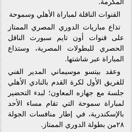
المكرمة.
القنوات الناقلة لمباراة الأهلي وسموحة
تذاع مباريات الدوري المصري الممتاز
على قنوات أون تايم سبورت الناقل
الحصري للبطولات المصرية، وستذاع
المباراة عبر شاشتها.
وعقد بيتسو موسيماني المدير الفني
للفريق الأول لكرة القدم بالنادي الأهلي
جلسة مع جهازه المعاون؛ لبدء التحضير
لمباراة سموحة التي تقام مساء الأحد
بالإسكندرية، في إطار منافسات الجولة
٢٨من بطولة الدوري الممتاز.